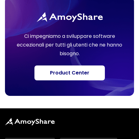
Ci impegniamo a sviluppare software
eccezionali per tutti gli utenti che ne hanno
bisogno.
Product Center