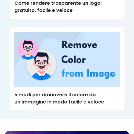
Come rendere trasparente un logo:
gratuito, facile e veloce
5 modi per rimuovere il colore da
un'immagine in modo facile e veloce