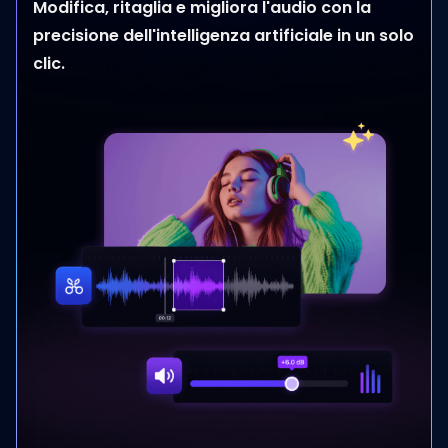
Modifica, ritaglia e migliora l'audio con la
precisione dell'intelligenza artificiale in un solo
clic.