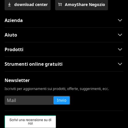
download center
AmoyShare Negozio
Azienda
Aiuto
Prodotti
Strumenti online gratuiti
Newsletter
Iscriviti per aggiornamenti sui prodotti, offerte, suggerimenti, ecc.
Invio