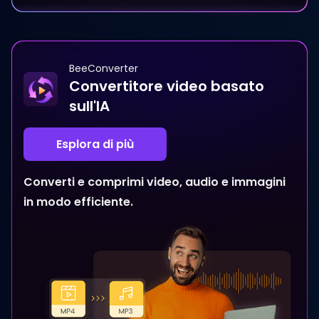
BeeConverter
Convertitore video basato
sull'IA
Esplora di più
Converti e comprimi video, audio e immagini
in modo efficiente.