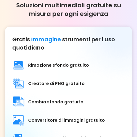
Soluzioni multimediali gratuite su
misura per ogni esigenza
Gratis
Immagine
strumenti per l'uso
quotidiano
Rimozione sfondo gratuito
Creatore di PNG gratuito
Cambia sfondo gratuito
Convertitore di immagini gratuito