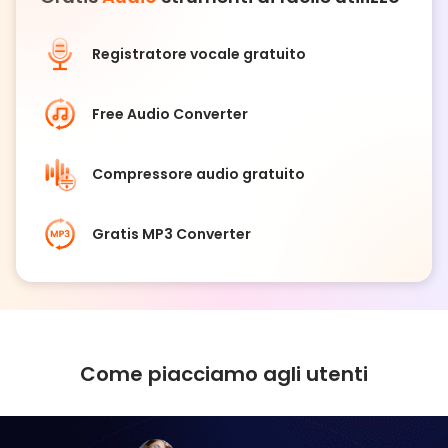
Registratore vocale gratuito
Free Audio Converter
Compressore audio gratuito
Gratis MP3 Converter
Come piacciamo agli utenti