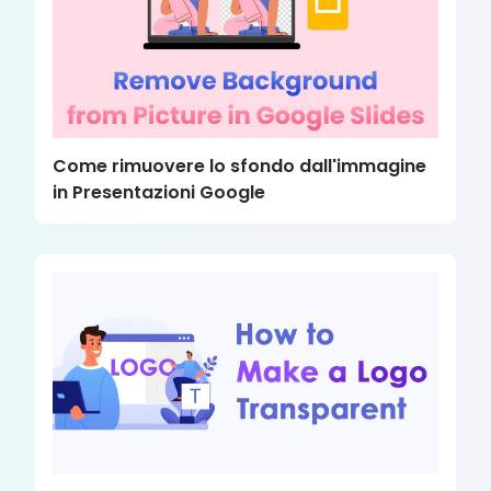
Come rimuovere lo sfondo dall'immagine
in Presentazioni Google