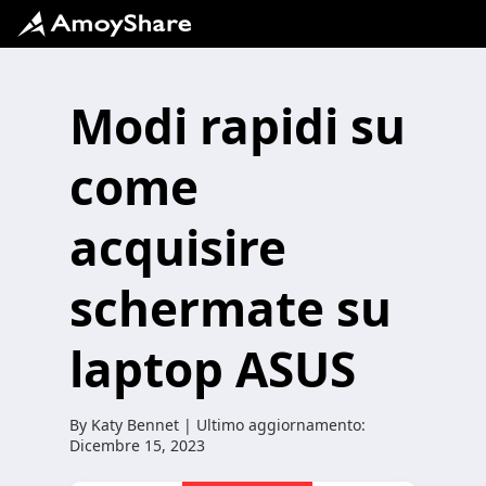
Modi rapidi su
come
acquisire
schermate su
laptop ASUS
By
Katy Bennet
| Ultimo aggiornamento:
Dicembre 15, 2023