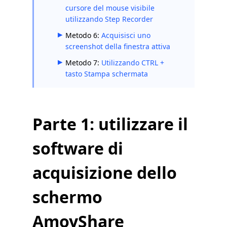
cursore del mouse visibile
utilizzando Step Recorder
Metodo 6:
Acquisisci uno
screenshot della finestra attiva
Metodo 7:
Utilizzando CTRL +
tasto Stampa schermata
Parte 1: utilizzare il
software di
acquisizione dello
schermo
AmoyShare