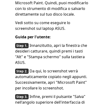
Microsoft Paint. Quindi, puoi modificarlo
con lo strumento di modifica o salvarlo
direttamente sul tuo disco locale.
Vedi sotto su come eseguire lo
screenshot sul laptop ASUS.
Guida per l'utente:
Innanzitutto, apri la finestra che
desideri catturare, quindi premi i tasti
"Alt" e "Stampa schermo" sulla tastiera
ASUS.
Da qui, lo screenshot verrà
automaticamente copiato negli appunti.
Successivamente, apri "Microsoft Paint"
per incollare lo screenshot.
Infine, premi il pulsante "Salva"
nell'angolo superiore dell'interfaccia di