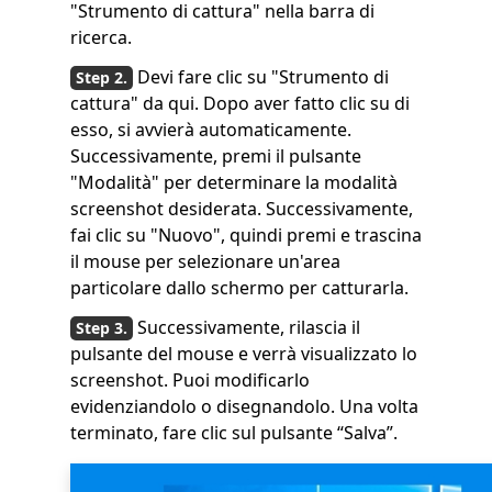
"Strumento di cattura" nella barra di
ricerca.
Devi fare clic su "Strumento di
cattura" da qui. Dopo aver fatto clic su di
esso, si avvierà automaticamente.
Successivamente, premi il pulsante
"Modalità" per determinare la modalità
screenshot desiderata. Successivamente,
fai clic su "Nuovo", quindi premi e trascina
il mouse per selezionare un'area
particolare dallo schermo per catturarla.
Successivamente, rilascia il
pulsante del mouse e verrà visualizzato lo
screenshot. Puoi modificarlo
evidenziandolo o disegnandolo. Una volta
terminato, fare clic sul pulsante “Salva”.