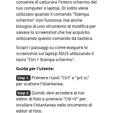
consente di catturare l'intero schermo del
tuo computer o laptop. Di solito viene
utilizzato quando il comando "Stampa
schermo" non funziona. Hai anche
bisogno di uno strumento di modifica per
salvare lo screenshot che hai acquisito
utilizzando questo comando da tastiera.
Scopri i passaggi su come eseguire lo
screenshot sul laptop ASUS utilizzando il
tasto "Ctrl + Stampa schermo".
Guida per l'utente:
Premere i tasti "Ctrl" e "prt sc"
per scattare l'istantanea.
Quindi, devi accedere al tuo
editor di foto e premere "Ctlr+V" per
incollare l'istantanea nello strumento di
editor di foto.