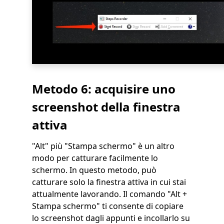
Metodo 6: acquisire uno
screenshot della finestra
attiva
"Alt" più "Stampa schermo" è un altro
modo per catturare facilmente lo
schermo. In questo metodo, può
catturare solo la finestra attiva in cui stai
attualmente lavorando. Il comando "Alt +
Stampa schermo" ti consente di copiare
lo screenshot dagli appunti e incollarlo su