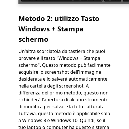
Metodo 2: utilizzo
Tasto
Windows + Stampa
schermo
Un'altra scorciatoia da tastiera che puoi
provare è il tasto "Windows + Stampa
schermo". Questo metodo può facilmente
acquisire lo screenshot dell'immagine
desiderata e lo salverà automaticamente
nella cartella degli screenshot. A
differenza del primo metodo, questo non
richiederà l'apertura di alcuno strumento
di modifica per salvare la foto catturata.
Tuttavia, questo metodo è applicabile solo
a Windows 8 e Windows 10. Quindi, se il
tuo laptop o computer ha questo sistema