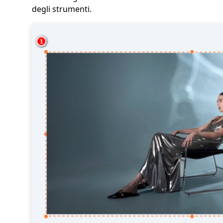
degli strumenti.