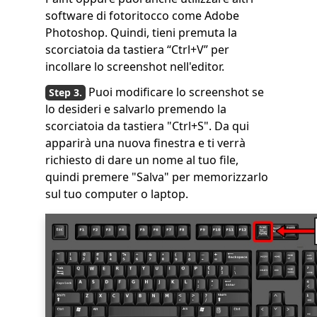
software di fotoritocco come Adobe
Photoshop. Quindi, tieni premuta la
scorciatoia da tastiera “Ctrl+V” per
incollare lo screenshot nell'editor.
Puoi modificare lo screenshot se
lo desideri e salvarlo premendo la
scorciatoia da tastiera "Ctrl+S". Da qui
apparirà una nuova finestra e ti verrà
richiesto di dare un nome al tuo file,
quindi premere "Salva" per memorizzarlo
sul tuo computer o laptop.