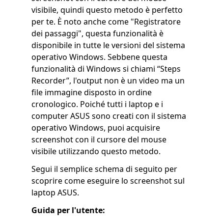
visibile, quindi questo metodo è perfetto
per te. È noto anche come "Registratore
dei passaggi", questa funzionalità è
disponibile in tutte le versioni del sistema
operativo Windows. Sebbene questa
funzionalità di Windows si chiami “Steps
Recorder”, l'output non è un video ma un
file immagine disposto in ordine
cronologico. Poiché tutti i laptop e i
computer ASUS sono creati con il sistema
operativo Windows, puoi acquisire
screenshot con il cursore del mouse
visibile utilizzando questo metodo.
Segui il semplice schema di seguito per
scoprire come eseguire lo screenshot sul
laptop ASUS.
Guida per l'utente: