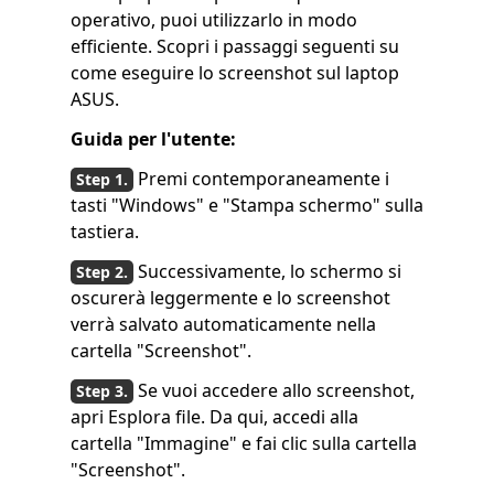
operativo, puoi utilizzarlo in modo
efficiente. Scopri i passaggi seguenti su
come eseguire lo screenshot sul laptop
ASUS.
Guida per l'utente:
Premi contemporaneamente i
tasti "Windows" e "Stampa schermo" sulla
tastiera.
Successivamente, lo schermo si
oscurerà leggermente e lo screenshot
verrà salvato automaticamente nella
cartella "Screenshot".
Se vuoi accedere allo screenshot,
apri Esplora file. Da qui, accedi alla
cartella "Immagine" e fai clic sulla cartella
"Screenshot".