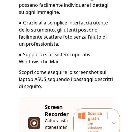
possano facilmente individuare i dettagli
su ogni immagine.
● Grazie alla semplice interfaccia utente
dello strumento, gli utenti possono
facilmente scattare foto senza l'aiuto di
un professionista.
● Supporta sia i sistemi operativi
Windows che Mac.
Scopri come eseguire lo screenshot sul
laptop ASUS seguendo i passaggi descritti
di seguito.
Screen
Recorder
Scarica
gratis
Cattura ista
per
ntaneamen
Windows