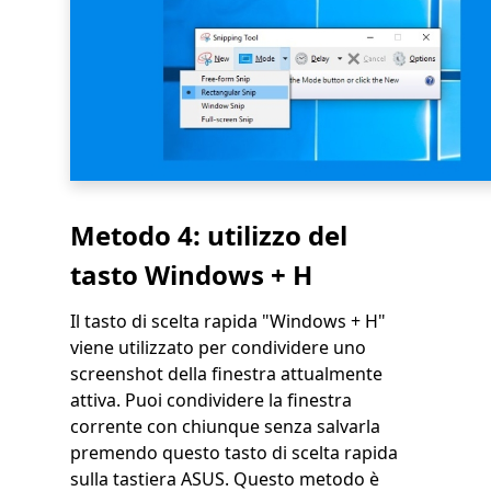
Metodo 4: utilizzo del
tasto Windows + H
Il tasto di scelta rapida "Windows + H"
viene utilizzato per condividere uno
screenshot della finestra attualmente
attiva. Puoi condividere la finestra
corrente con chiunque senza salvarla
premendo questo tasto di scelta rapida
sulla tastiera ASUS. Questo metodo è