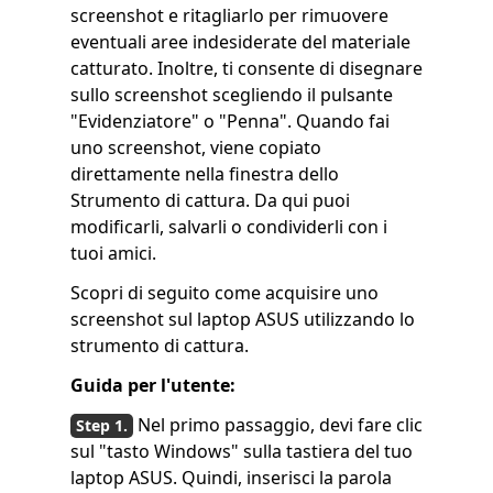
screenshot e ritagliarlo per rimuovere
eventuali aree indesiderate del materiale
catturato. Inoltre, ti consente di disegnare
sullo screenshot scegliendo il pulsante
"Evidenziatore" o "Penna". Quando fai
uno screenshot, viene copiato
direttamente nella finestra dello
Strumento di cattura. Da qui puoi
modificarli, salvarli o condividerli con i
tuoi amici.
Scopri di seguito come acquisire uno
screenshot sul laptop ASUS utilizzando lo
strumento di cattura.
Guida per l'utente:
Nel primo passaggio, devi fare clic
sul "tasto Windows" sulla tastiera del tuo
laptop ASUS. Quindi, inserisci la parola