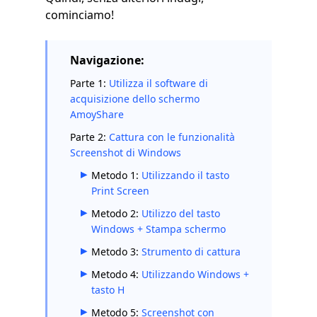
cominciamo!
Navigazione:
Parte 1:
Utilizza il software di
acquisizione dello schermo
AmoyShare
Parte 2:
Cattura con le funzionalità
Screenshot di Windows
Metodo 1:
Utilizzando il tasto
Print Screen
Metodo 2:
Utilizzo del tasto
Windows + Stampa schermo
Metodo 3:
Strumento di cattura
Metodo 4:
Utilizzando Windows +
tasto H
Metodo 5:
Screenshot con