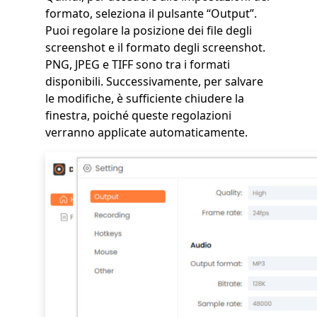
formato, seleziona il pulsante “Output”.
Puoi regolare la posizione dei file degli
screenshot e il formato degli screenshot.
PNG, JPEG e TIFF sono tra i formati
disponibili. Successivamente, per salvare
le modifiche, è sufficiente chiudere la
finestra, poiché queste regolazioni
verranno applicate automaticamente.