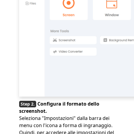
Configura il formato dello
screenshot.
Seleziona "Impostazioni" dalla barra dei
menu con l'icona a forma di ingranaggio.
Quindi, per accedere alle impostazioni del