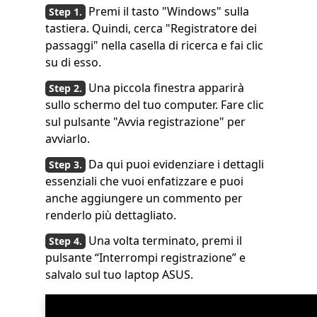
Premi il tasto "Windows" sulla
tastiera. Quindi, cerca "Registratore dei
passaggi" nella casella di ricerca e fai clic
su di esso.
Una piccola finestra apparirà
sullo schermo del tuo computer. Fare clic
sul pulsante "Avvia registrazione" per
avviarlo.
Da qui puoi evidenziare i dettagli
essenziali che vuoi enfatizzare e puoi
anche aggiungere un commento per
renderlo più dettagliato.
Una volta terminato, premi il
pulsante “Interrompi registrazione” e
salvalo sul tuo laptop ASUS.