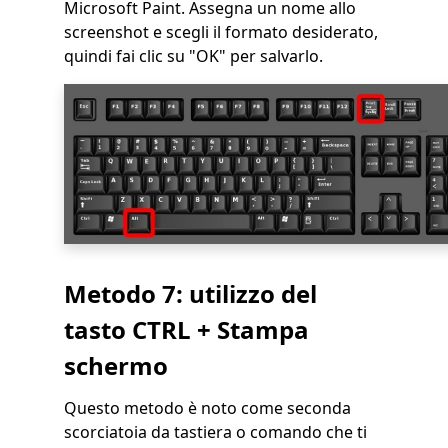
Microsoft Paint. Assegna un nome allo
screenshot e scegli il formato desiderato,
quindi fai clic su "OK" per salvarlo.
Metodo 7: utilizzo del
tasto CTRL + Stampa
schermo
Questo metodo è noto come seconda
scorciatoia da tastiera o comando che ti