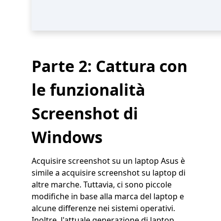
Parte 2: Cattura con
le funzionalità
Screenshot di
Windows
Acquisire screenshot su un laptop Asus è
simile a acquisire screenshot su laptop di
altre marche. Tuttavia, ci sono piccole
modifiche in base alla marca del laptop e
alcune differenze nei sistemi operativi.
Inoltre, l'attuale generazione di laptop