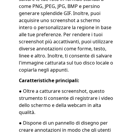
come PNG, JPEG, JPG, BMP e persino
generare splendide GIF. Inoltre, puoi
acquisire uno screenshot a schermo
intero o personalizzare la regione in base
alle tue preferenze. Per rendere i tuoi
screenshot più accattivanti, puoi utilizzare
diverse annotazioni come forme, testo,
linee e altro. Inoltre, ti consente di salvare
l'immagine catturata sul tuo disco locale o
copiarla negli appunti.
Caratteristiche principali:
● Oltre a catturare screenshot, questo
strumento ti consente di registrare i video
dello schermo e della webcam in alta
qualità.
● Dispone di un pannello di disegno per
creare annotazioni in modo che gli utenti