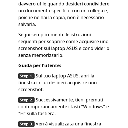
davvero utile quando desideri condividere
un documento specifico con un collega e,
poiché ne hai la copia, non è necessario
salvarla.
Segui semplicemente le istruzioni
seguenti per scoprire come acquisire uno
screenshot sul laptop ASUS e condividerlo
senza memorizzarlo.
Guida per l'utente:
Sul tuo laptop ASUS, apri la
finestra in cui desideri acquisire uno
screenshot.
Successivamente, tieni premuti
contemporaneamente i tasti "Windows" e
"H" sulla tastiera.
Verrà visualizzata una finestra