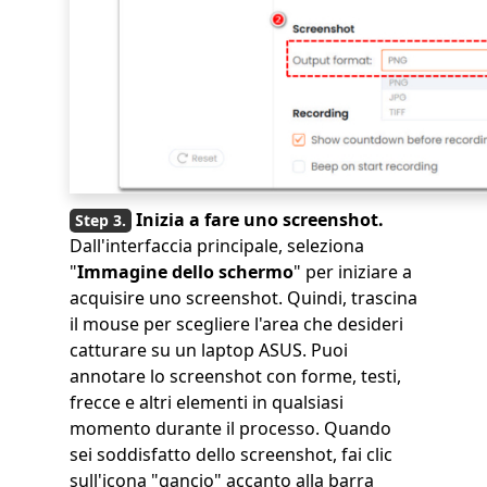
Inizia a fare uno screenshot.
Dall'interfaccia principale, seleziona
"
Immagine dello schermo
" per iniziare a
acquisire uno screenshot. Quindi, trascina
il mouse per scegliere l'area che desideri
catturare su un laptop ASUS. Puoi
annotare lo screenshot con forme, testi,
frecce e altri elementi in qualsiasi
momento durante il processo. Quando
sei soddisfatto dello screenshot, fai clic
sull'icona "gancio" accanto alla barra