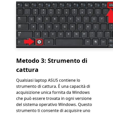
Metodo 3: Strumento di
cattura
Qualsiasi laptop ASUS contiene lo
strumento di cattura. È una capacità di
acquisizione unica fornita da Windows
che può essere trovata in ogni versione
del sistema operativo Windows. Questo
strumento ti consente di acquisire uno