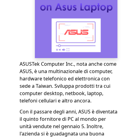
ASUSTek Computer Inc., nota anche come
ASUS, è una multinazionale di computer,
hardware telefonico ed elettronica con
sede a Taiwan. Sviluppa prodotti tra cui
computer desktop, netbook, laptop,
telefoni cellulari e altro ancora.
Con il passare degli anni, ASUS è diventata
il quinto fornitore di PC al mondo per
unità vendute nel gennaio 5. Inoltre,
l'azienda si è guadagnata una buona