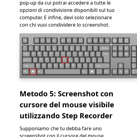
pop-up da cui potrai accedere a tutte le
opzioni di condivisione disponibili sul tuo
computer. E infine, devi solo selezionare
con chi vuoi condividere lo screenshot.
Metodo 5:
Screenshot con
cursore del mouse visibile
utilizzando Step Recorder
Supponiamo che tu debba fare uno
screenshot con il cursore del mouse