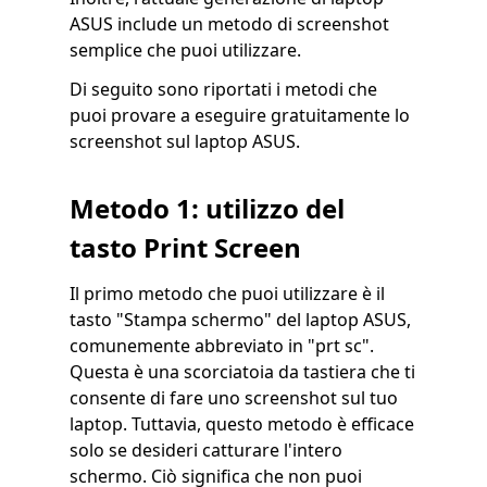
ASUS include un metodo di screenshot
semplice che puoi utilizzare.
Di seguito sono riportati i metodi che
puoi provare a eseguire gratuitamente lo
screenshot sul laptop ASUS.
Metodo 1: utilizzo del
tasto Print Screen
Il primo metodo che puoi utilizzare è il
tasto "Stampa schermo" del laptop ASUS,
comunemente abbreviato in "prt sc".
Questa è una scorciatoia da tastiera che ti
consente di fare uno screenshot sul tuo
laptop. Tuttavia, questo metodo è efficace
solo se desideri catturare l'intero
schermo. Ciò significa che non puoi