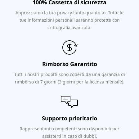
100% Cassetta di sicurezza
Apprezziamo la tua privacy tanto quanto te. Tutte le
tue informazioni personali saranno protette con
crittografia avanzata.
Rimborso Garantito
Tutti i nostri prodotti sono coperti da una garanzia di
rimborso di 7 giorni (3 giorni per la licenza mensile).
Supporto prioritario
Rappresentanti competenti sono disponibili per
assisterti in caso di dubbi.