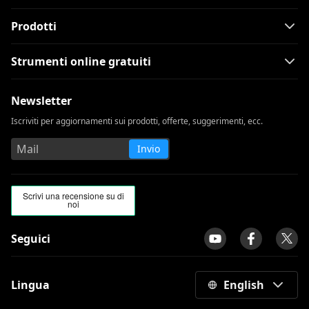
Prodotti
Strumenti online gratuiti
Newsletter
Iscriviti per aggiornamenti sui prodotti, offerte, suggerimenti, ecc.
Invio
Seguici
Lingua
English