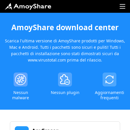
AmoyShare download center
Scarica l'ultima versione di AmoyShare prodotti per Windows,
Mac e Android. Tutti i pacchetti sono sicuri e puliti! Tutti i
pacchetti di installazione sono stati dimostrati sicuri da
www.virustotal.com prima del rilascio.
Nessun
Nessun plugin
Aggiornamenti
malware
frequenti