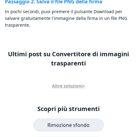
Passaggio 2. Salva il file PNG della firma
In pochi secondi, puoi premere il pulsante Download per
salvare gratuitamente l'immagine della firma in un file PNG
trasparente.
Ultimi post su Convertitore di immagini
trasparenti
Altre soluzioni>
Scopri più strumenti
Rimozione sfondo