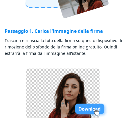
Passaggio 1. Carica l'immagine della firma
Trascina e rilascia la foto della firma su questo dispositivo di
rimozione dello sfondo della firma online gratuito. Quindi
estrarrà la firma dall'immagine all'istante.