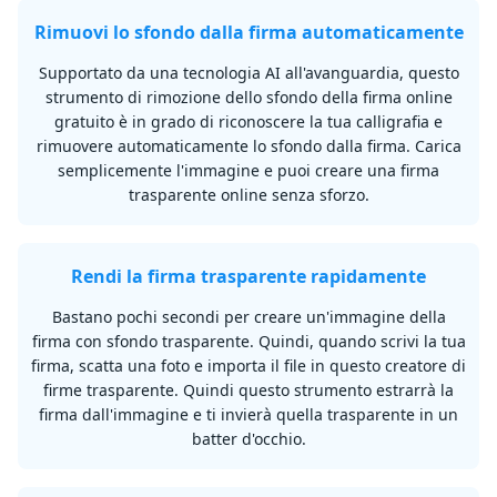
Rimuovi lo sfondo dalla firma automaticamente
Supportato da una tecnologia AI all'avanguardia, questo
strumento di rimozione dello sfondo della firma online
gratuito è in grado di riconoscere la tua calligrafia e
rimuovere automaticamente lo sfondo dalla firma. Carica
semplicemente l'immagine e puoi creare una firma
trasparente online senza sforzo.
Rendi la firma trasparente rapidamente
Bastano pochi secondi per creare un'immagine della
firma con sfondo trasparente. Quindi, quando scrivi la tua
firma, scatta una foto e importa il file in questo creatore di
firme trasparente. Quindi questo strumento estrarrà la
firma dall'immagine e ti invierà quella trasparente in un
batter d'occhio.