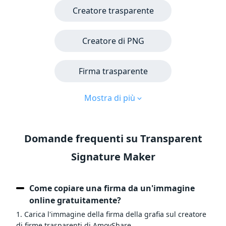
Creatore trasparente
Creatore di PNG
Firma trasparente
Mostra di più
Domande frequenti su Transparent
Signature Maker
Come copiare una firma da un'immagine
online gratuitamente?
1. Carica l'immagine della firma della grafia sul creatore
di firme trasparenti di AmoyShare.