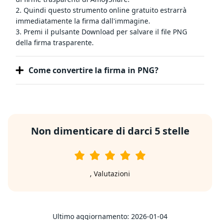
2. Quindi questo strumento online gratuito estrarrà
immediatamente la firma dall'immagine.
3. Premi il pulsante Download per salvare il file PNG
della firma trasparente.
Come convertire la firma in PNG?
Non dimenticare di darci 5 stelle
,
Valutazioni
Ultimo aggiornamento: 2026-01-04