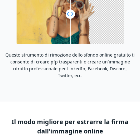
Questo strumento di rimozione dello sfondo online gratuito ti
consente di creare pfp trasparenti o creare un'immagine
ritratto professionale per LinkedIn, Facebook, Discord,
su
Twitter, ecc.
Il modo migliore per estrarre la firma
dall'immagine online