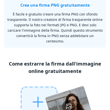
Crea una firma PNG gratuitamente
È facile e gratuito creare una firma PNG con sfondo
trasparente. Il nostro creatore di firma trasparente online
supporta la foto nei formati JPG e PNG. E devi solo
caricare l'immagine della firma. Quindi questo strumento
convertirà la firma in PNG senza addebitare un
centesimo.
Come estrarre la firma dall'immagine
online gratuitamente