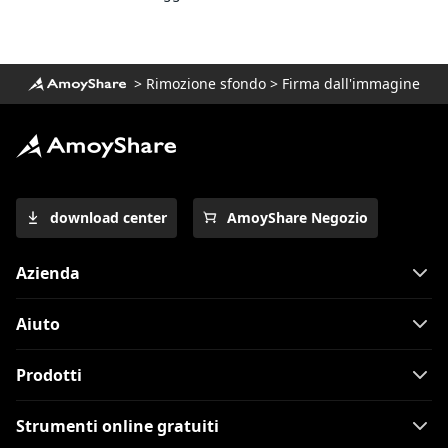
>
Rimozione sfondo
>
Firma dall'immagine
download center
AmoyShare Negozio
Azienda
Aiuto
Prodotti
Strumenti online gratuiti