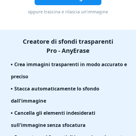
oppure trascina e rilascia un'immagine
Creatore di sfondi trasparenti
Pro - AnyErase
Crea immagini trasparenti in modo accurato e
preciso
Stacca automaticamente lo sfondo
dall'immagine
Cancella gli elementi indesiderati
sull'immagine senza sfocatura