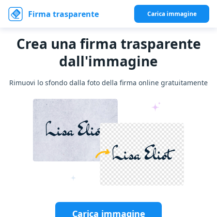
Firma trasparente
Carica immagine
Crea una firma trasparente
dall'immagine
Rimuovi lo sfondo dalla foto della firma online gratuitamente
Carica immagine