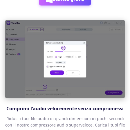
Comprimi l'audio velocemente senza compromessi
Riduci i tuoi file audio di grandi dimensioni in pochi secondi
con il nostro compressore audio superveloce. Carica i tuoi file