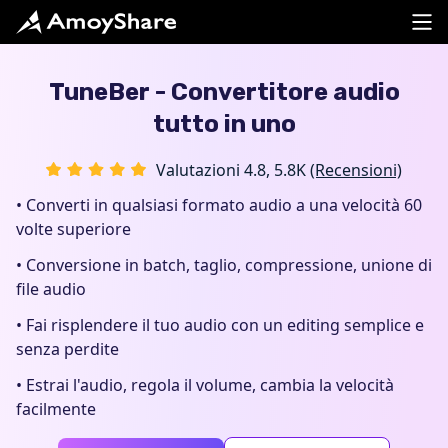
TuneBer - Convertitore audio
tutto in uno
Valutazioni 4.8, 5.8K
(Recensioni)
• Converti in qualsiasi formato audio a una velocità 60
volte superiore
• Conversione in batch, taglio, compressione, unione di
file audio
• Fai risplendere il tuo audio con un editing semplice e
senza perdite
• Estrai l'audio, regola il volume, cambia la velocità
facilmente