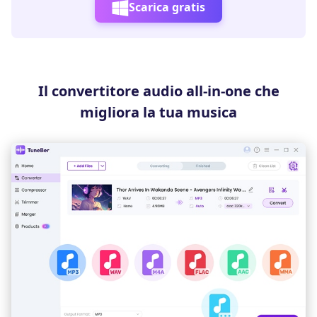
Scarica gratis
Il convertitore audio all-in-one che
migliora la tua musica