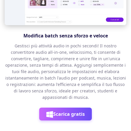
Modifica batch senza sforzo e veloce
Gestisci più attività audio in pochi secondi! Il nostro
convertitore audio all-in-one, velocissimo, ti consente di
convertire, tagliare, comprimere e unire file in un'unica
operazione, senza tempi di attesa. Aggiungi semplicemente i
tuoi file audio, personalizza le impostazioni ed elabora
istantaneamente in batch l'audio per podcast, musica, lezioni
o registrazioni: aumenta l'efficienza e semplifica il tuo flusso
di lavoro senza sforzo, ideale per creatori, studenti e
appassionati di musica.
Scarica gratis