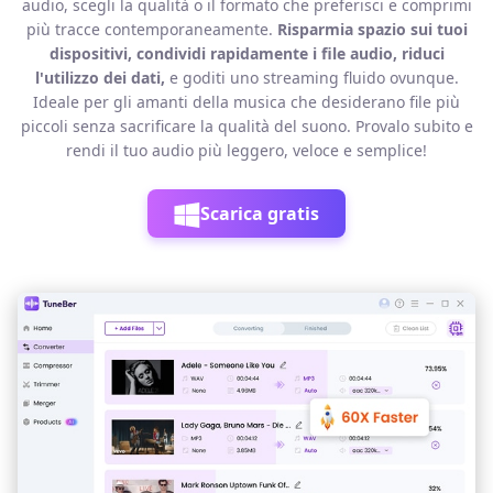
audio, scegli la qualità o il formato che preferisci e comprimi
più tracce contemporaneamente.
Risparmia spazio sui tuoi
dispositivi, condividi rapidamente i file audio, riduci
l'utilizzo dei dati,
e goditi uno streaming fluido ovunque.
Ideale per gli amanti della musica che desiderano file più
piccoli senza sacrificare la qualità del suono. Provalo subito e
rendi il tuo audio più leggero, veloce e semplice!
Scarica gratis