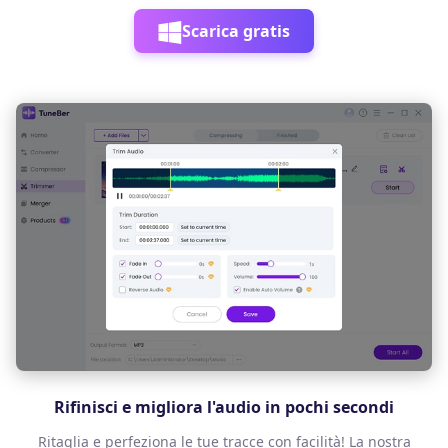
Scarica gratis
Rifinisci e migliora l'audio in pochi secondi
Ritaglia e perfeziona le tue tracce con facilità! La nostra