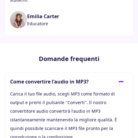
Emilia Carter
Educatore
Domande frequenti
Come convertire l'audio in MP3?
Carica il tuo file audio, scegli MP3 come formato di
output e premi il pulsante "Converti". Il nostro
convertitore audio convertirà l'audio in MP3
istantaneamente mantenendo la migliore qualità. È
quindi possibile scaricare il MP3 file pronto per la
riproduzione o la condivisione.