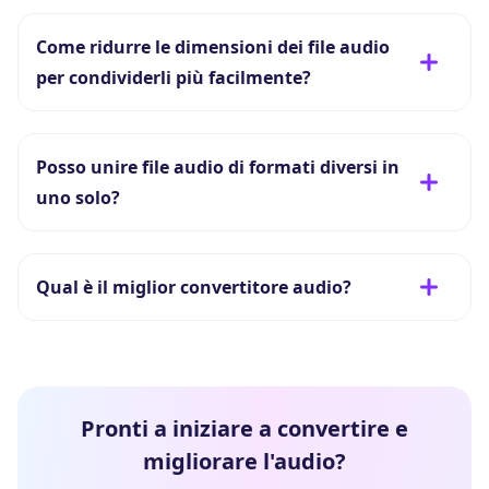
Come ridurre le dimensioni dei file audio
per condividerli più facilmente?
Posso unire file audio di formati diversi in
uno solo?
Qual è il miglior convertitore audio?
Pronti a iniziare a convertire e
migliorare l'audio?