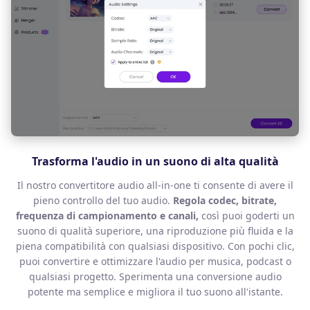
Trasforma l'audio in un suono di alta qualità
Il nostro convertitore audio all-in-one ti consente di avere il
pieno controllo del tuo audio.
Regola codec, bitrate,
frequenza di campionamento e canali,
così puoi goderti un
suono di qualità superiore, una riproduzione più fluida e la
piena compatibilità con qualsiasi dispositivo. Con pochi clic,
puoi convertire e ottimizzare l'audio per musica, podcast o
qualsiasi progetto. Sperimenta una conversione audio
potente ma semplice e migliora il tuo suono all'istante.