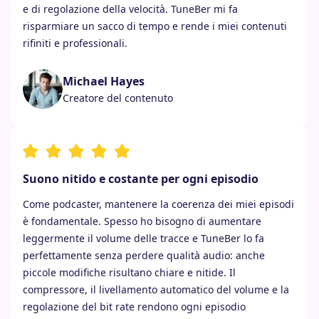
e di regolazione della velocità. TuneBer mi fa
risparmiare un sacco di tempo e rende i miei contenuti
rifiniti e professionali.
Michael Hayes
Creatore del contenuto
Suono nitido e costante per ogni episodio
Come podcaster, mantenere la coerenza dei miei episodi
è fondamentale. Spesso ho bisogno di aumentare
leggermente il volume delle tracce e TuneBer lo fa
perfettamente senza perdere qualità audio: anche
piccole modifiche risultano chiare e nitide. Il
compressore, il livellamento automatico del volume e la
regolazione del bit rate rendono ogni episodio