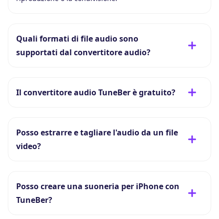
Quali formati di file audio sono
supportati dal convertitore audio?
Il convertitore audio TuneBer è gratuito?
Posso estrarre e tagliare l'audio da un file
video?
Posso creare una suoneria per iPhone con
TuneBer?