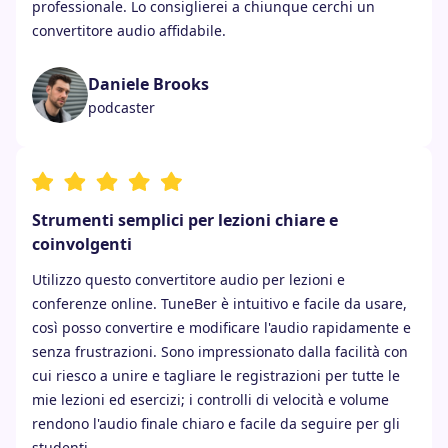
professionale. Lo consiglierei a chiunque cerchi un
convertitore audio affidabile.
Daniele Brooks
podcaster
Strumenti semplici per lezioni chiare e
coinvolgenti
Utilizzo questo convertitore audio per lezioni e
conferenze online. TuneBer è intuitivo e facile da usare,
così posso convertire e modificare l'audio rapidamente e
senza frustrazioni. Sono impressionato dalla facilità con
cui riesco a unire e tagliare le registrazioni per tutte le
mie lezioni ed esercizi; i controlli di velocità e volume
rendono l'audio finale chiaro e facile da seguire per gli
studenti.