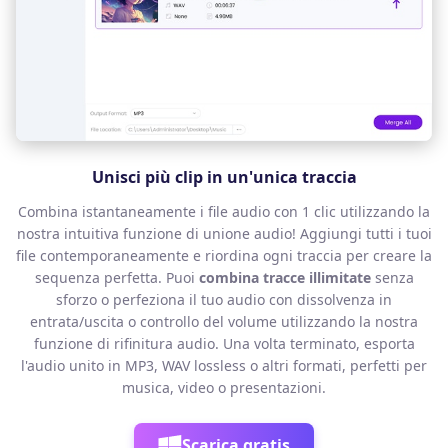
Unisci più clip in un'unica traccia
Combina istantaneamente i file audio con 1 clic utilizzando la
nostra intuitiva funzione di unione audio! Aggiungi tutti i tuoi
file contemporaneamente e riordina ogni traccia per creare la
sequenza perfetta. Puoi
combina tracce illimitate
senza
sforzo o perfeziona il tuo audio con dissolvenza in
entrata/uscita o controllo del volume utilizzando la nostra
funzione di rifinitura audio. Una volta terminato, esporta
l'audio unito in MP3, WAV lossless o altri formati, perfetti per
musica, video o presentazioni.
Scarica gratis