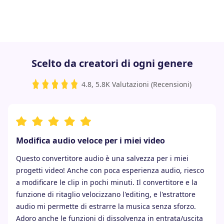
Scelto da creatori di ogni genere
4.8, 5.8K Valutazioni (Recensioni)
Modifica audio veloce per i miei video
Questo convertitore audio è una salvezza per i miei
progetti video! Anche con poca esperienza audio, riesco
a modificare le clip in pochi minuti. Il convertitore e la
funzione di ritaglio velocizzano l'editing, e l'estrattore
audio mi permette di estrarre la musica senza sforzo.
Adoro anche le funzioni di dissolvenza in entrata/uscita