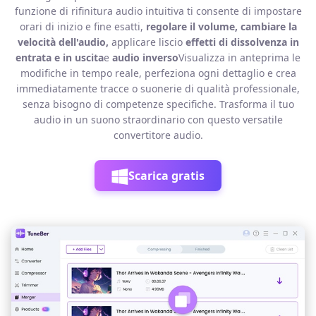
funzione di rifinitura audio intuitiva ti consente di impostare
orari di inizio e fine esatti,
regolare il volume, cambiare la
velocità dell'audio,
applicare liscio
effetti di dissolvenza in
entrata e in uscita
e
audio inverso
Visualizza in anteprima le
modifiche in tempo reale, perfeziona ogni dettaglio e crea
immediatamente tracce o suonerie di qualità professionale,
senza bisogno di competenze specifiche. Trasforma il tuo
audio in un suono straordinario con questo versatile
convertitore audio.
Scarica gratis