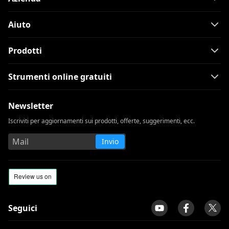
Aiuto
Prodotti
Strumenti online gratuiti
Newsletter
Iscriviti per aggiornamenti sui prodotti, offerte, suggerimenti, ecc.
Invio
Seguici