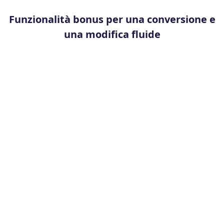
Funzionalità bonus per una conversione e
una modifica fluide