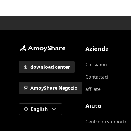
Azienda
Chi siamo
download center
Contattaci
AmoyShare Negozio
affliate
Aiuto
English
Centro di supporto