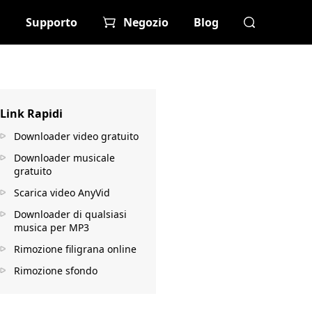
Supporto
Negozio
Blog
Link Rapidi
Downloader video gratuito
Downloader musicale
gratuito
Scarica video AnyVid
Downloader di qualsiasi
musica per MP3
Rimozione filigrana online
Rimozione sfondo