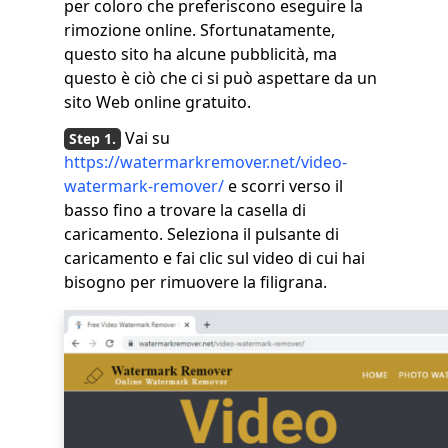
per coloro che preferiscono eseguire la
rimozione online. Sfortunatamente,
questo sito ha alcune pubblicità, ma
questo è ciò che ci si può aspettare da un
sito Web online gratuito.
Vai su
https://watermarkremover.net/video-
watermark-remover/
e scorri verso il
basso fino a trovare la casella di
caricamento. Seleziona il pulsante di
caricamento e fai clic sul video di cui hai
bisogno per rimuovere la filigrana.