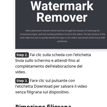
Fai clic sulla scheda con l'etichetta
Invia sullo schermo e attendi fino al
completamento dell'elaborazione del
video.
Fare clic sul pulsante con
l'etichetta Download per salvare il video
senza filigrana sul dispositivo.
Rimozione filigrana