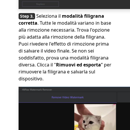
Seleziona il
modalità filigrana
corretta
. Tutte le modalità variano in base
alla rimozione necessaria. Trova l'opzione
più adatta alla rimozione della filigrana.
Puoi rivedere l'effetto di rimozione prima
di salvare il video finale. Se non sei
soddisfatto, prova una modalità filigrana
diversa. Clicca il "
Rimuovi ed esporta
” per
rimuovere la filigrana e salvarla sul
dispositivo.