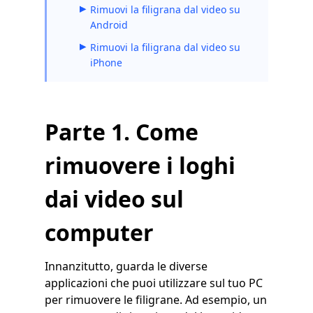
Rimuovi la filigrana dal video su
Android
Rimuovi la filigrana dal video su
iPhone
Parte 1. Come
rimuovere i loghi
dai video sul
computer
Innanzitutto, guarda le diverse
applicazioni che puoi utilizzare sul tuo PC
per rimuovere le filigrane. Ad esempio, un