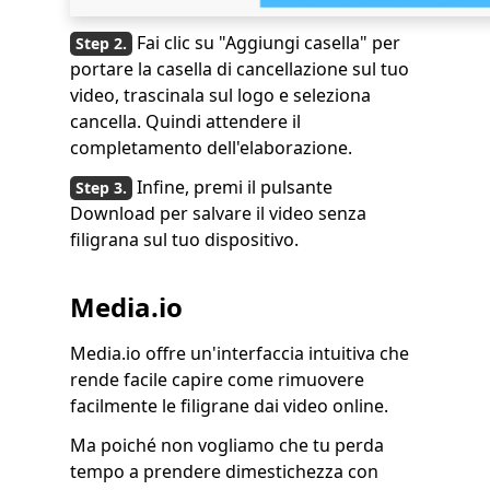
Fai clic su "Aggiungi casella" per
portare la casella di cancellazione sul tuo
video, trascinala sul logo e seleziona
cancella. Quindi attendere il
completamento dell'elaborazione.
Infine, premi il pulsante
Download per salvare il video senza
filigrana sul tuo dispositivo.
Media.io
Media.io offre un'interfaccia intuitiva che
rende facile capire come rimuovere
facilmente le filigrane dai video online.
Ma poiché non vogliamo che tu perda
tempo a prendere dimestichezza con