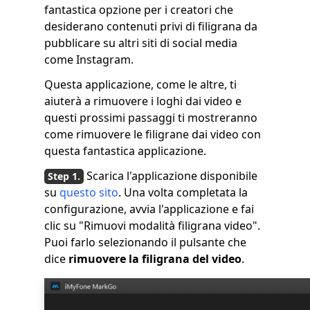
fantastica opzione per i creatori che
desiderano contenuti privi di filigrana da
pubblicare su altri siti di social media
come Instagram.
Questa applicazione, come le altre, ti
aiuterà a rimuovere i loghi dai video e
questi prossimi passaggi ti mostreranno
come rimuovere le filigrane dai video con
questa fantastica applicazione.
Scarica l'applicazione disponibile
su
questo sito
. Una volta completata la
configurazione, avvia l'applicazione e fai
clic su "Rimuovi modalità filigrana video".
Puoi farlo selezionando il pulsante che
dice
rimuovere la filigrana del video
.