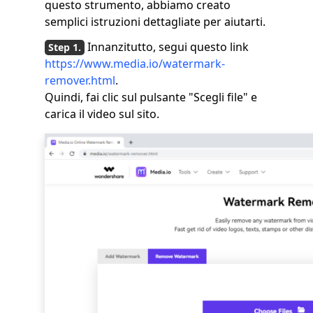
questo strumento, abbiamo creato
semplici istruzioni dettagliate per aiutarti.
Innanzitutto, segui questo link
https://www.media.io/watermark-
remover.html
.
Quindi, fai clic sul pulsante "Scegli file" e
carica il video sul sito.