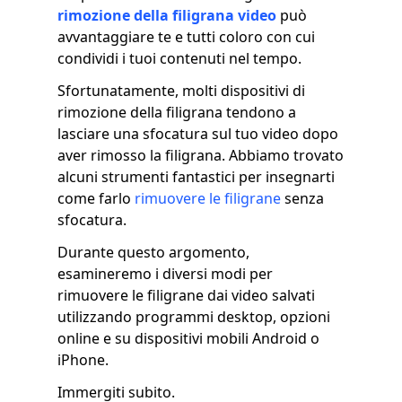
rimozione della filigrana video
può
avvantaggiare te e tutti coloro con cui
condividi i tuoi contenuti nel tempo.
Sfortunatamente, molti dispositivi di
rimozione della filigrana tendono a
lasciare una sfocatura sul tuo video dopo
aver rimosso la filigrana. Abbiamo trovato
alcuni strumenti fantastici per insegnarti
come farlo
rimuovere le filigrane
senza
sfocatura.
Durante questo argomento,
esamineremo i diversi modi per
rimuovere le filigrane dai video salvati
utilizzando programmi desktop, opzioni
online e su dispositivi mobili Android o
iPhone.
Immergiti subito.