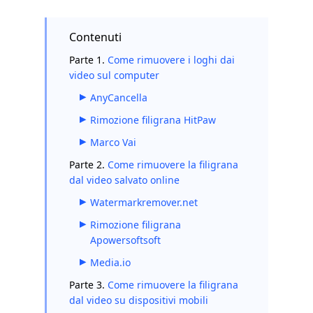
Contenuti
Parte 1.
Come rimuovere i loghi dai
video sul computer
AnyCancella
Rimozione filigrana HitPaw
Marco Vai
Parte 2.
Come rimuovere la filigrana
dal video salvato online
Watermarkremover.net
Rimozione filigrana
Apowersoftsoft
Media.io
Parte 3.
Come rimuovere la filigrana
dal video su dispositivi mobili