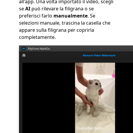
all'app. Una volta importato il video, scegli
se
AI
può rilevare la filigrana o se
preferisci farlo
manualmente
. Se
selezioni manuale, trascina la casella che
appare sulla filigrana per coprirla
completamente.