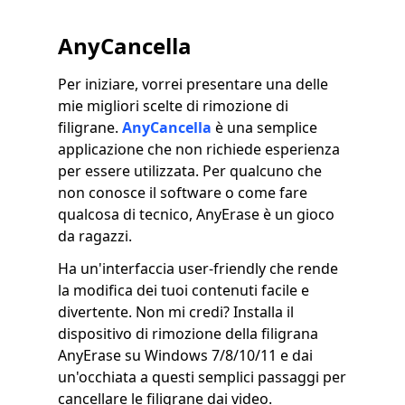
AnyCancella
Per iniziare, vorrei presentare una delle
mie migliori scelte di rimozione di
filigrane.
AnyCancella
è una semplice
applicazione che non richiede esperienza
per essere utilizzata. Per qualcuno che
non conosce il software o come fare
qualcosa di tecnico, AnyErase è un gioco
da ragazzi.
Ha un'interfaccia user-friendly che rende
la modifica dei tuoi contenuti facile e
divertente. Non mi credi? Installa il
dispositivo di rimozione della filigrana
AnyErase su Windows 7/8/10/11 e dai
un'occhiata a questi semplici passaggi per
cancellare le filigrane dai video.