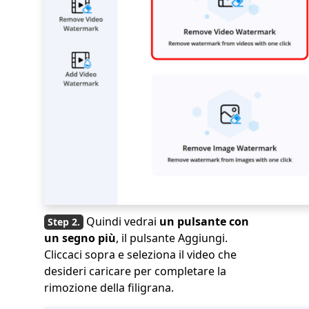
Quindi vedrai
un pulsante con
un segno più
, il pulsante Aggiungi.
Cliccaci sopra e seleziona il video che
desideri caricare per completare la
rimozione della filigrana.