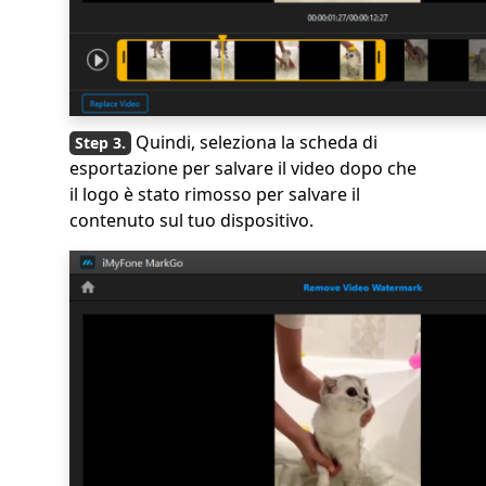
Quindi, seleziona la scheda di
esportazione per salvare il video dopo che
il logo è stato rimosso per salvare il
contenuto sul tuo dispositivo.