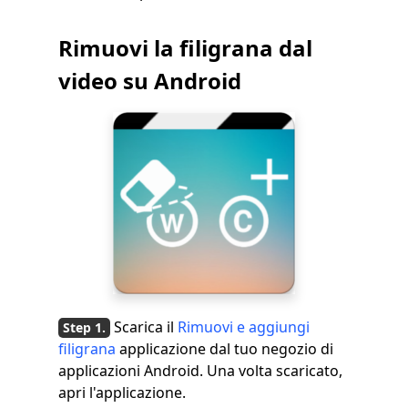
Rimuovi la filigrana dal
video su Android
Scarica il
Rimuovi e aggiungi
filigrana
applicazione dal tuo negozio di
applicazioni Android. Una volta scaricato,
apri l'applicazione.