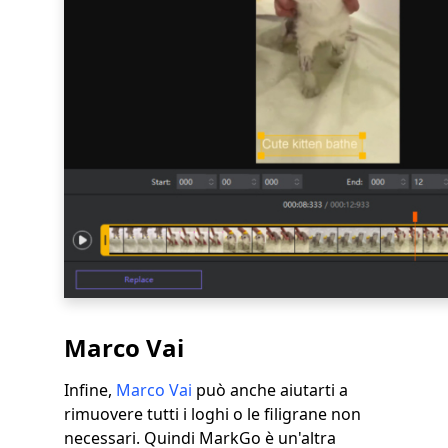
Marco Vai
Infine,
Marco Vai
può anche aiutarti a
rimuovere tutti i loghi o le filigrane non
necessari. Quindi MarkGo è un'altra