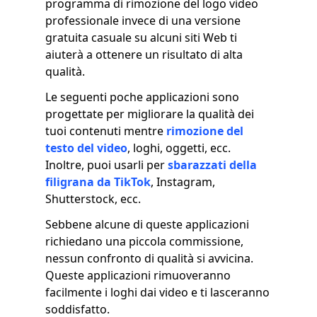
programma di rimozione del logo video
professionale invece di una versione
gratuita casuale su alcuni siti Web ti
aiuterà a ottenere un risultato di alta
qualità.
Le seguenti poche applicazioni sono
progettate per migliorare la qualità dei
tuoi contenuti mentre
rimozione del
testo del video
, loghi, oggetti, ecc.
Inoltre, puoi usarli per
sbarazzati della
filigrana da TikTok
, Instagram,
Shutterstock, ecc.
Sebbene alcune di queste applicazioni
richiedano una piccola commissione,
nessun confronto di qualità si avvicina.
Queste applicazioni rimuoveranno
facilmente i loghi dai video e ti lasceranno
soddisfatto.