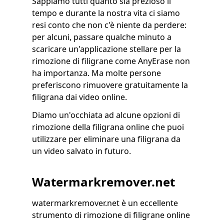
Sappiamo tutti quanto sia prezioso il
tempo e durante la nostra vita ci siamo
resi conto che non c'è niente da perdere:
per alcuni, passare qualche minuto a
scaricare un'applicazione stellare per la
rimozione di filigrane come AnyErase non
ha importanza. Ma molte persone
preferiscono rimuovere gratuitamente la
filigrana dai video online.
Diamo un'occhiata ad alcune opzioni di
rimozione della filigrana online che puoi
utilizzare per eliminare una filigrana da
un video salvato in futuro.
Watermarkremover.net
watermarkremover.net è un eccellente
strumento di rimozione di filigrane online