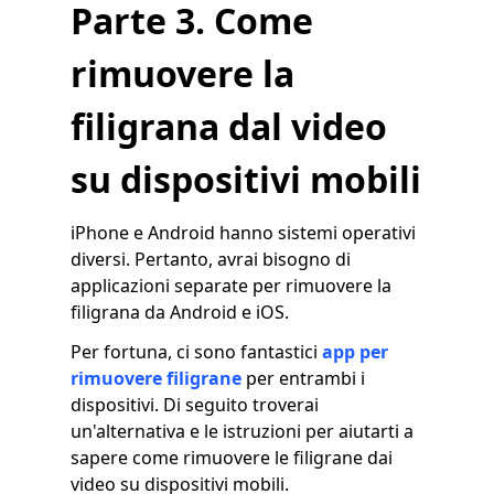
Parte 3. Come
rimuovere la
filigrana dal video
su dispositivi mobili
iPhone e Android hanno sistemi operativi
diversi. Pertanto, avrai bisogno di
applicazioni separate per rimuovere la
filigrana da Android e iOS.
Per fortuna, ci sono fantastici
app per
rimuovere filigrane
per entrambi i
dispositivi. Di seguito troverai
un'alternativa e le istruzioni per aiutarti a
sapere come rimuovere le filigrane dai
video su dispositivi mobili.