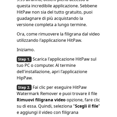
questa incredibile applicazione. Sebbene
HitPaw non sia del tutto gratuito, puoi
guadagnare di più acquistando la
versione completa a lungo termine.
Ora, come rimuovere la filigrana dal video
utilizzando l'applicazione HitPaw.
Iniziamo.
Scarica l'applicazione HitPaw sul
tuo PC o computer. Al termine
dell'installazione, apri l'applicazione
HipPaw.
Fai clic per eseguire HitPaw
Watermark Remover e puoi trovare il file
Rimuovi filigrana video
opzione, fare clic
su di essa. Quindi, seleziona "
Scegli il file
"
e aggiungi il video con filigrana