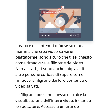
creatore di contenuti o forse solo una
mamma che crea video su varie
piattaforme, sono sicuro che ti sei chiesto
come rimuovere le filigrane dai video.
Non agitarti; ci sono anche migliaia di
altre persone curiose di sapere come
rimuovere filigrane dai loro contenuti o
video salvati.
Le filigrane possono spesso ostruire la
visualizzazione dell'intero video, irritando
lo spettatore. Accesso a un grande