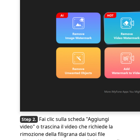
Fai clic sulla scheda "Aggiungi
video" o trascina il video che richiede la
rimozione della filigrana dai tuoi file