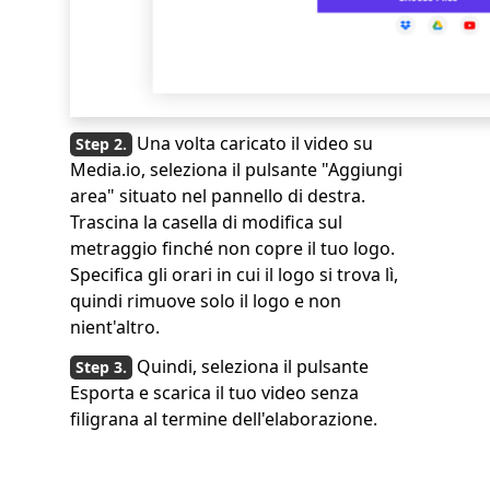
Una volta caricato il video su
Media.io, seleziona il pulsante "Aggiungi
area" situato nel pannello di destra.
Trascina la casella di modifica sul
metraggio finché non copre il tuo logo.
Specifica gli orari in cui il logo si trova lì,
quindi rimuove solo il logo e non
nient'altro.
Quindi, seleziona il pulsante
Esporta e scarica il tuo video senza
filigrana al termine dell'elaborazione.