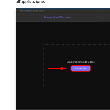
all'applicazione.