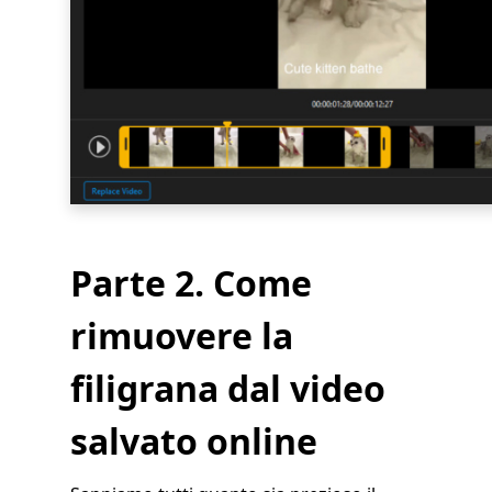
Parte 2. Come
rimuovere la
filigrana dal video
salvato online