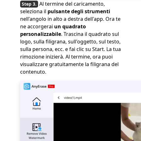
Al termine del caricamento,
seleziona il
pulsante degli strumenti
nell'angolo in alto a destra dell'app. Ora te
ne accorgerai
un quadrato
personalizzabile
. Trascina il quadrato sul
logo, sulla filigrana, sull'oggetto, sul testo,
sulla persona, ecc. e fai clic su Start. La tua
rimozione inizierà. Al termine, ora puoi
visualizzare gratuitamente la filigrana del
contenuto.