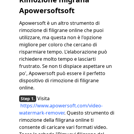
Apowersoftsoft
Apowersoft è un altro strumento di
rimozione di filigrane online che puoi
utilizzare, ma questa non è l'opzione
migliore per coloro che cercano di
risparmiare tempo. L'elaborazione può
richiedere molto tempo e lasciarti
frustrato. Se non ti dispiace aspettare un
po', Apowersoft può essere il perfetto
dispositivo di rimozione di filigrane
online.
Visita
https://www.apowersoft.com/video-
watermark-remover
. Questo strumento di
rimozione della filigrana online ti
consente di caricare vari formati video.