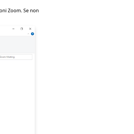
zioni Zoom. Se non