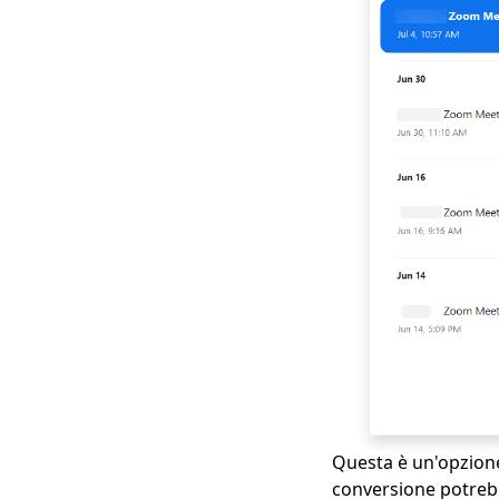
Questa è un'opzione 
conversione potreb