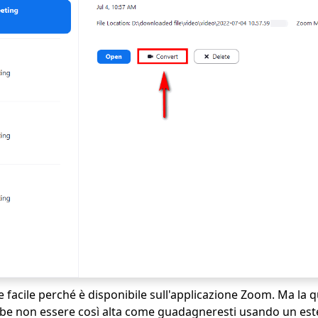
facile perché è disponibile sull'applicazione Zoom. Ma la qu
be non essere così alta come guadagneresti usando un es