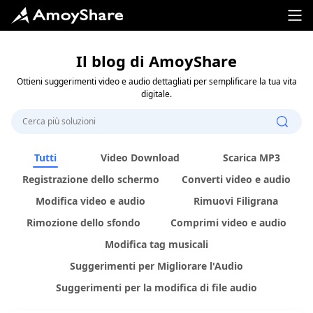
Il blog di AmoyShare
Ottieni suggerimenti video e audio dettagliati per semplificare la tua vita
digitale.
Tutti
Video Download
Scarica MP3
Registrazione dello schermo
Converti video e audio
Modifica video e audio
Rimuovi Filigrana
Rimozione dello sfondo
Comprimi video e audio
Modifica tag musicali
Suggerimenti per Migliorare l'Audio
Suggerimenti per la modifica di file audio