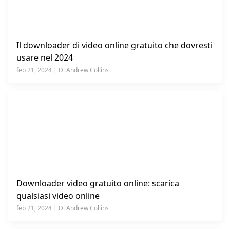
Il downloader di video online gratuito che dovresti
usare nel 2024
feb 21, 2024 | Di Andrew Collins
Downloader video gratuito online: scarica
qualsiasi video online
feb 21, 2024 | Di Andrew Collins