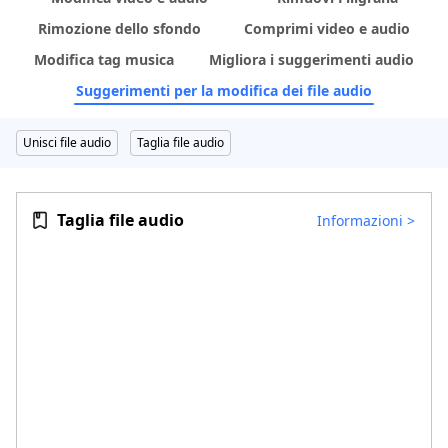
Rimozione dello sfondo
Comprimi video e audio
Modifica tag musica
Migliora i suggerimenti audio
Suggerimenti per la modifica dei file audio
Unisci file audio
Taglia file audio
Taglia file audio
Informazioni
>