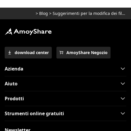
>
Blog
>
Suggerimenti per la modifica dei file audio
download center
AmoyShare Negozio
Azienda
Aiuto
Prodotti
Strumenti online gratuiti
Newsletter