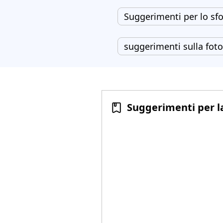
Suggerimenti per lo sf
suggerimenti sulla foto