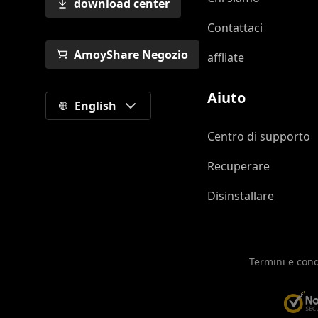
download center
Contattaci
AmoyShare Negozio
affliate
Aiuto
English
Centro di supporto
Recuperare
Disinstallare
Termini e cond