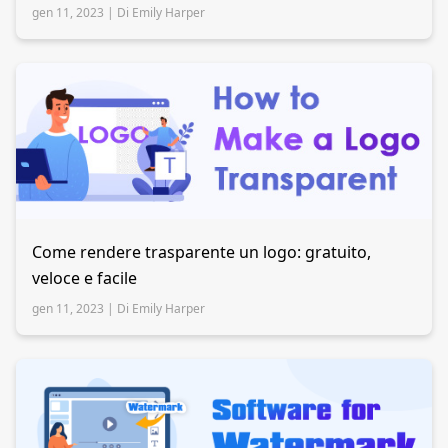
gen 11, 2023 |
Di Emily Harper
Come rendere trasparente un logo: gratuito,
veloce e facile
gen 11, 2023 |
Di Emily Harper