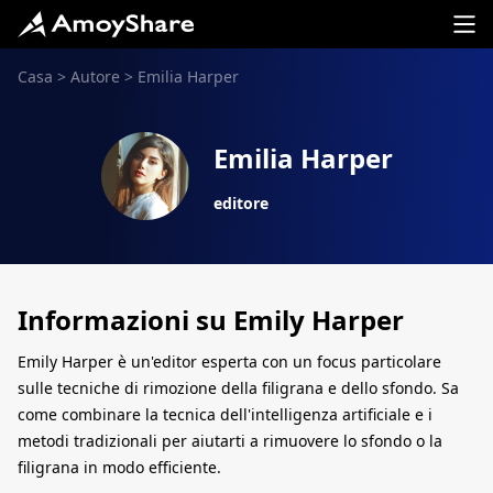
Casa
>
Autore
>
Emilia Harper
Emilia Harper
editore
Informazioni su Emily Harper
Emily Harper è un'editor esperta con un focus particolare
sulle tecniche di rimozione della filigrana e dello sfondo. Sa
come combinare la tecnica dell'intelligenza artificiale e i
metodi tradizionali per aiutarti a rimuovere lo sfondo o la
filigrana in modo efficiente.