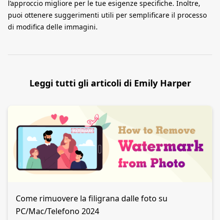
l’approccio migliore per le tue esigenze specifiche. Inoltre,
puoi ottenere suggerimenti utili per semplificare il processo
di modifica delle immagini.
Leggi tutti gli articoli di Emily Harper
Come rimuovere la filigrana dalle foto su
PC/Mac/Telefono 2024