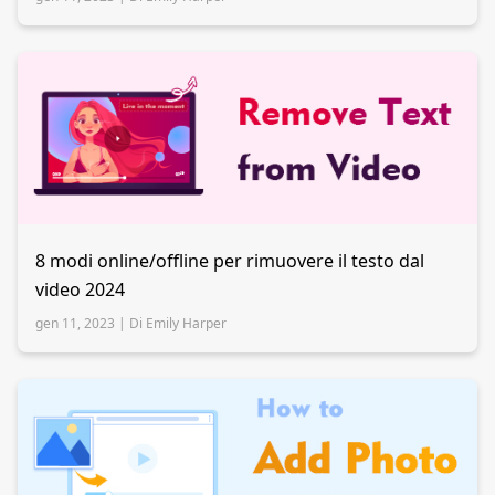
8 modi online/offline per rimuovere il testo dal
video 2024
gen 11, 2023 |
Di Emily Harper