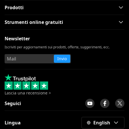
Prodotti
Strumenti online gratuiti
Newsletter
Iscriviti per aggiornamenti sui prodotti, offerte, suggerimenti, ecc.
Invio
Lascia una recensione >
Seguici
Lingua
English