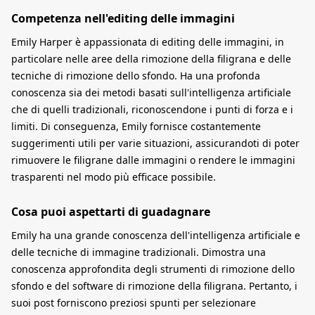
Competenza nell'editing delle immagini
Emily Harper è appassionata di editing delle immagini, in
particolare nelle aree della rimozione della filigrana e delle
tecniche di rimozione dello sfondo. Ha una profonda
conoscenza sia dei metodi basati sull'intelligenza artificiale
che di quelli tradizionali, riconoscendone i punti di forza e i
limiti. Di conseguenza, Emily fornisce costantemente
suggerimenti utili per varie situazioni, assicurandoti di poter
rimuovere le filigrane dalle immagini o rendere le immagini
trasparenti nel modo più efficace possibile.
Cosa puoi aspettarti di guadagnare
Emily ha una grande conoscenza dell'intelligenza artificiale e
delle tecniche di immagine tradizionali. Dimostra una
conoscenza approfondita degli strumenti di rimozione dello
sfondo e del software di rimozione della filigrana. Pertanto, i
suoi post forniscono preziosi spunti per selezionare