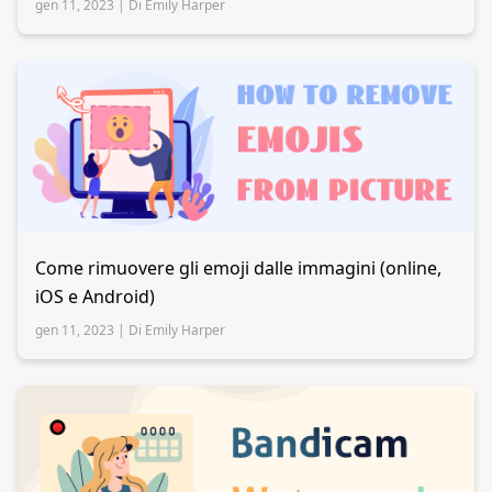
gen 11, 2023 |
Di Emily Harper
Come rimuovere gli emoji dalle immagini (online,
iOS e Android)
gen 11, 2023 |
Di Emily Harper