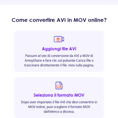
Come convertire AVI in MOV online?
Aggiungi file AVI
Passare al sito di conversione da AVI a MOV di
AmoyShare e fare clic sul pulsante Carica file o
trascinare direttamente il file .mov sulla pagina.
Seleziona il formato MOV
Dopo aver importato il file AVI che devi convertire in
MOV online, puoi scegliere il formato MOV
dall'elenco a discesa.