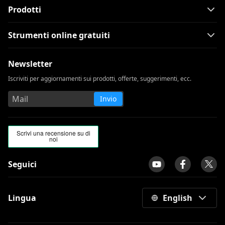
Prodotti
Strumenti online gratuiti
Newsletter
Iscriviti per aggiornamenti sui prodotti, offerte, suggerimenti, ecc.
Invio
Seguici
Lingua
English