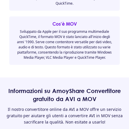
QuickTime.
Cos'è MOV
Sviluppato da Apple per il suo programma multimediale
QuickTime, il formato MOV è stato lanciato all'inizio degli
anni '1990. Serve come contenitore versatile per dati video,
audio e di testo. Questo formato è stato utilizzato su varie
piattaforme, consentendo la riproduzione tramite Windows
Media Player, VLC Media Player e QuickTime Player.
Informazioni su AmoyShare Convertitore
gratuito da AVI a MOV
Il nostro convertitore online da AVI a MOV offre un servizio
gratuito per aiutare gli utenti a convertire AVI in MOV senza
sacrificare la qualità. Non esitate a usarlo!