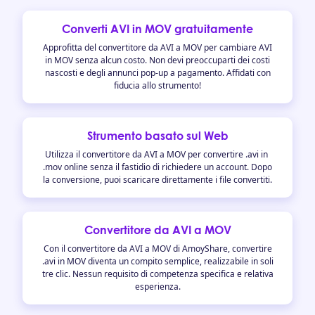
Converti AVI in MOV gratuitamente
Approfitta del convertitore da AVI a MOV per cambiare AVI
in MOV senza alcun costo. Non devi preoccuparti dei costi
nascosti e degli annunci pop-up a pagamento. Affidati con
fiducia allo strumento!
Strumento basato sul Web
Utilizza il convertitore da AVI a MOV per convertire .avi in ​​
.mov online senza il fastidio di richiedere un account. Dopo
la conversione, puoi scaricare direttamente i file convertiti.
Convertitore da AVI a MOV
Con il convertitore da AVI a MOV di AmoyShare, convertire
.avi in ​​MOV diventa un compito semplice, realizzabile in soli
tre clic. Nessun requisito di competenza specifica e relativa
esperienza.