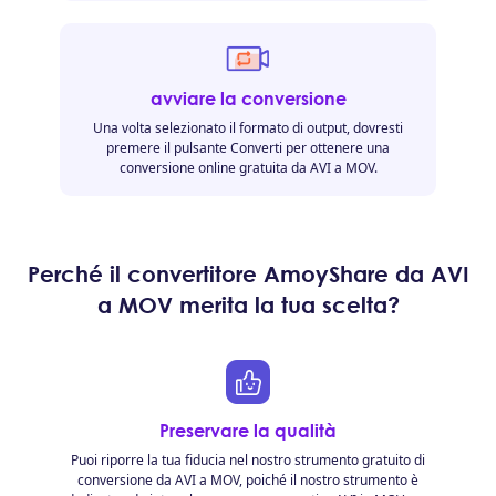
avviare la conversione
Una volta selezionato il formato di output, dovresti
premere il pulsante Converti per ottenere una
conversione online gratuita da AVI a MOV.
Perché il convertitore AmoyShare da AVI
a MOV merita la tua scelta?
Preservare la qualità
Puoi riporre la tua fiducia nel nostro strumento gratuito di
conversione da AVI a MOV, poiché il nostro strumento è