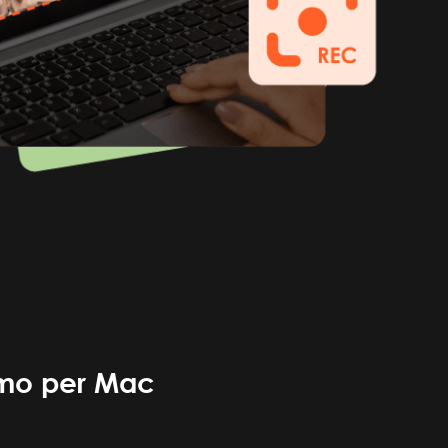
ermo per Mac