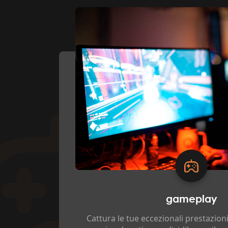
gameplay
Cattura le tue eccezionali prestazioni