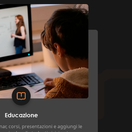
Educazione
nar, corsi, presentazioni e aggiungi le