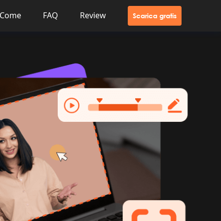
Come
FAQ
Review
Scarica gratis