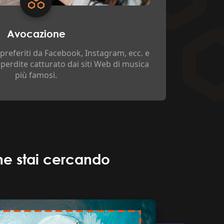
Avocazione
 preferiti da Facebook, Instagram, ecc. e
 perdite catturato dai siti Web di musica
più famosi.
che stai cercando