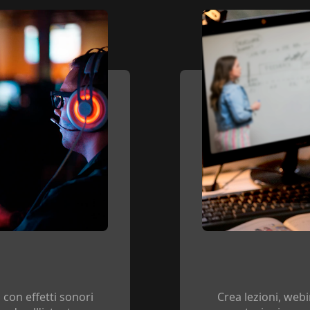
 con effetti sonori
Crea lezioni, webi