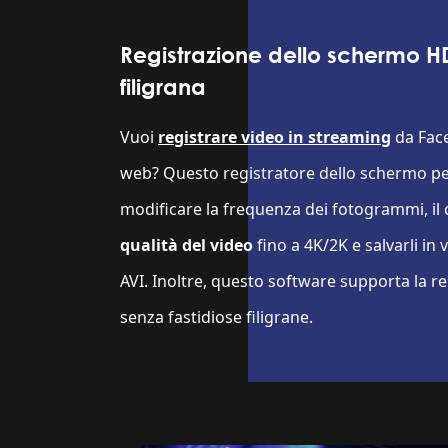
Registrazione dello schermo 
filigrana
Vuoi
registrare video in streaming
da Face
web? Questo registratore dello schermo per 
modificare la frequenza dei fotogrammi, il
qualità del video
fino a 4K/2K e salvarli in 
AVI. Inoltre, questo software supporta la r
senza fastidiose filigrane.