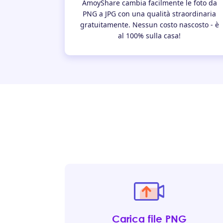
AmoyShare cambia facilmente le foto da
PNG a JPG con una qualità straordinaria
gratuitamente. Nessun costo nascosto - è
al 100% sulla casa!
Carica file PNG