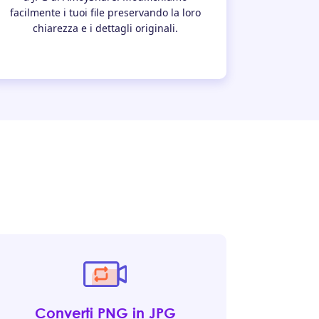
facilmente i tuoi file preservando la loro
chiarezza e i dettagli originali.
Converti PNG in JPG