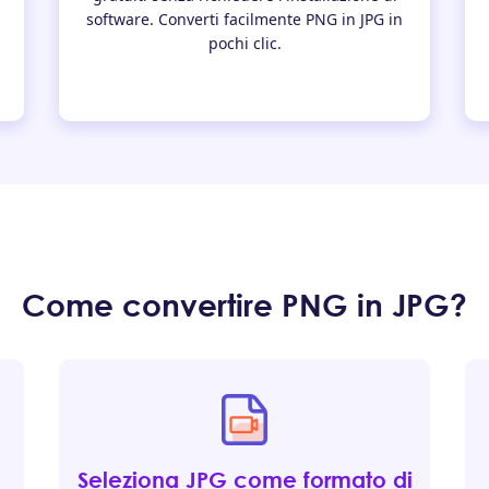
software. Converti facilmente PNG in JPG in
pochi clic.
Come convertire PNG in JPG?
Seleziona JPG come formato di