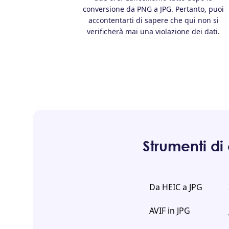
conversione da PNG a JPG. Pertanto, puoi
accontentarti di sapere che qui non si
verificherà mai una violazione dei dati.
Strumenti di
Da HEIC a JPG
AVIF in JPG