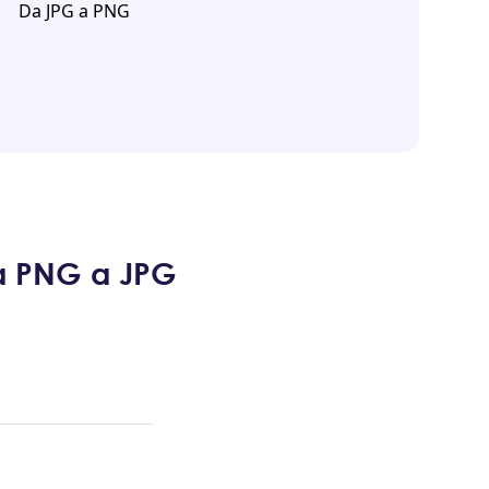
Da JPG a PNG
da PNG a JPG