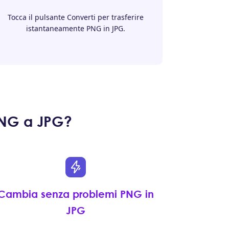
Tocca il pulsante Converti per trasferire
istantaneamente PNG in JPG.
 PNG a JPG?
Cambia senza problemi PNG in
JPG