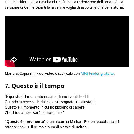
La lirica riflette sulla nascita di Gesù e sulla redenzione dell'umanità. La
versione di Celine Dion ti farà venire voglia di ascoltare una bella storia.
Mancia:
Copia il link del video e scaricalo con
MP3 Finder gratuito
.
7. Questo è il tempo
“E questo è il momento in cui soffiano i venti freddi
Quando la neve cade dal cielo sui sognatori sottostanti
Questo è il momento in cui ho bisogno di sapere
Che il tuo amore sarà sempre mio ”
"Questo è il momento"
è un album di Michael Bolton, pubblicato il 1
ottobre 1996. È il primo album di Natale di Bolton.