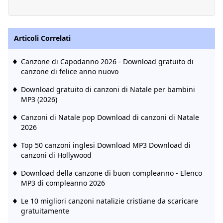
Articoli Correlati
Canzone di Capodanno 2026 - Download gratuito di
canzone di felice anno nuovo
Download gratuito di canzoni di Natale per bambini
MP3 (2026)
Canzoni di Natale pop Download di canzoni di Natale
2026
Top 50 canzoni inglesi Download MP3 Download di
canzoni di Hollywood
Download della canzone di buon compleanno - Elenco
MP3 di compleanno 2026
Le 10 migliori canzoni natalizie cristiane da scaricare
gratuitamente