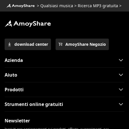
>
Qualsiasi musica
>
Ricerca MP3 gratuita
>
download center
AmoyShare Negozio
Azienda
Aiuto
Prodotti
Strumenti online gratuiti
Newsletter