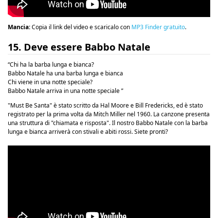
Mancia:
Copia il link del video e scaricalo con
MP3 Finder gratuito
.
15. Deve essere Babbo Natale
“Chi ha la barba lunga e bianca?
Babbo Natale ha una barba lunga e bianca
Chi viene in una notte speciale?
Babbo Natale arriva in una notte speciale ”
"Must Be Santa" è stato scritto da Hal Moore e Bill Fredericks, ed è stato
registrato per la prima volta da Mitch Miller nel 1960. La canzone presenta
una struttura di "chiamata e risposta". Il nostro Babbo Natale con la barba
lunga e bianca arriverà con stivali e abiti rossi. Siete pronti?