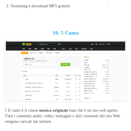
3. Streaming e download MP3 gratuiti.
10. 5 Canta
5 Il canto è il cinese
musica originale
base che è un sito web aperto.
Tutti i contenuti audio, video, immagini e altri contenuti del sito Web
vengono caricati dai netizen.