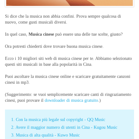
Si dice che la musica non abbia confini. Prova sempre qualcosa di
nuovo, come gusti musicali diversi.
In quel caso,
Musica cinese
può essere una delle tue scelte, giusto?
Ora potresti chiederti dove trovare buona musica cinese.
Ecco i 10 migliori siti web di musica cinese per te. Abbiamo selezionato
questi siti musicali in base alla popolarità in Cina.
Puoi ascoltare la musica cinese online e scaricare gratuitamente canzoni
cinesi in mp3.
(Suggerimento: se vuoi semplicemente scaricare canti di ringraziamento
cinesi, puoi provare il
downloader di musica gratuito
.)
1. Con la musica più legale sul copyright - QQ Music
2. Avere il maggior numero di utenti in Cina - Kugou Music
3. Musica di alta qualità - Kuwo Music