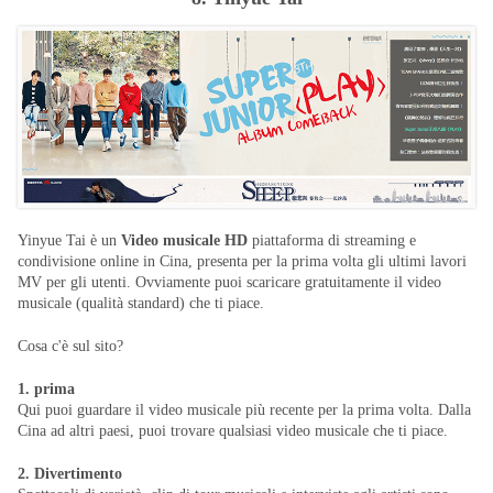
Yinyue Tai è un
Video musicale HD
piattaforma di streaming e
condivisione online in Cina, presenta per la prima volta gli ultimi lavori
MV per gli utenti. Ovviamente puoi scaricare gratuitamente il video
musicale (qualità standard) che ti piace.
Cosa c'è sul sito?
1. prima
Qui puoi guardare il video musicale più recente per la prima volta. Dalla
Cina ad altri paesi, puoi trovare qualsiasi video musicale che ti piace.
2. Divertimento