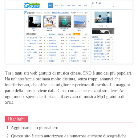
Tra i tanti siti web gratuiti di musica cinese, 5ND è uno dei più popolari.
Ha un'interfaccia ordinata molto distinta, senza troppi annunci che
interferiscono, che offre una migliore esperienza di ascolto. La maggior
parte della musica viene dalla Cina, con alcune canzoni straniere. Ad
ogni modo, spero che ti piaccia il servizio di musica Mp3 gratuito di
5ND.
Highlight
1. Aggiornamento giornaliero.
2. Questo sito è stato autorizzato da numerose etichette discografiche.