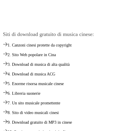
Siti di download gratuito di musica cinese:
1. Canzoni cinesi protette da copyright
2. Sito Web popolare in Cina
3. Download di musica di alta qualità
4. Download di musica ACG
5. Enorme risorsa musicale cinese
6. Libreria suonerie
7. Un sito musicale promettente
8. Sito di video musicali cinesi
9. Download gratuito di MP3 in cinese