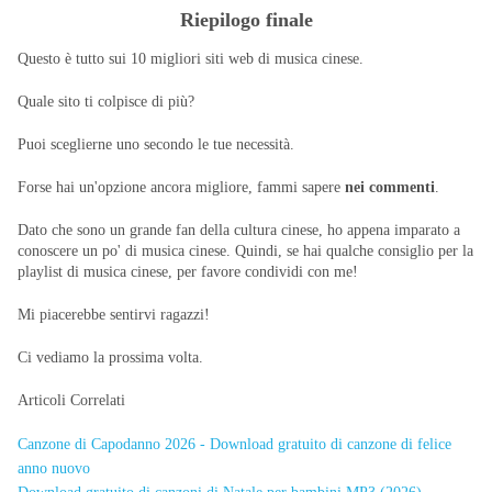
Riepilogo finale
Questo è tutto sui 10 migliori siti web di musica cinese.
Quale sito ti colpisce di più?
Puoi sceglierne uno secondo le tue necessità.
Forse hai un'opzione ancora migliore, fammi sapere
nei commenti
.
Dato che sono un grande fan della cultura cinese, ho appena imparato a
conoscere un po' di musica cinese. Quindi, se hai qualche consiglio per la
playlist di musica cinese, per favore condividi con me!
Mi piacerebbe sentirvi ragazzi!
Ci vediamo la prossima volta.
Articoli Correlati
Canzone di Capodanno 2026 - Download gratuito di canzone di felice
anno nuovo