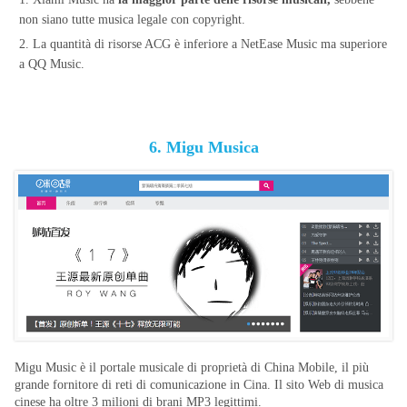
non siano tutte musica legale con copyright.
2. La quantità di risorse ACG è inferiore a NetEase Music ma superiore
a QQ Music.
6. Migu Musica
Migu Music è il portale musicale di proprietà di China Mobile, il più
grande fornitore di reti di comunicazione in Cina. Il sito Web di musica
cinese ha oltre 3 milioni di brani MP3 legittimi.