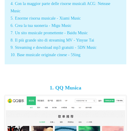
4. Con la maggior parte delle risorse musicali ACG: Netease
Music
5. Enorme risorsa musicale - Xiami Music
6. Crea la tua suoneria - Migu Music
7. Un sito musicale promettente - Baidu Music
8. Il più grande sito di streaming MV - Yinyue Tai
9. Streaming e download mp3 gratuiti - 5DN Music
10. Base musicale originale cinese - 5Sing
1. QQ Musica