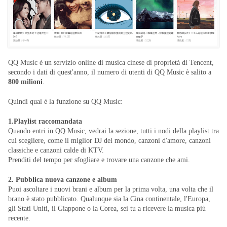
QQ Music è un servizio online di musica cinese di proprietà di Tencent,
secondo i dati di quest'anno, il numero di utenti di QQ Music è salito a
800 milioni
.
Quindi qual è la funzione su QQ Music:
1.Playlist raccomandata
Quando entri in QQ Music, vedrai la sezione, tutti i nodi della playlist tra
cui scegliere, come il miglior DJ del mondo, canzoni d'amore, canzoni
classiche e canzoni calde di KTV.
Prenditi del tempo per sfogliare e trovare una canzone che ami.
2. Pubblica nuova canzone e album
Puoi ascoltare i nuovi brani e album per la prima volta, una volta che il
brano è stato pubblicato. Qualunque sia la Cina continentale, l'Europa,
gli Stati Uniti, il Giappone o la Corea, sei tu a ricevere la musica più
recente.