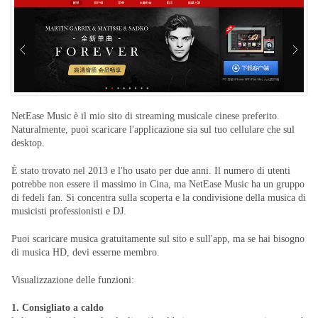
NetEase Music è il mio sito di streaming musicale cinese preferito.
Naturalmente, puoi scaricare l'applicazione sia sul tuo cellulare che sul
desktop.
È stato trovato nel 2013 e l'ho usato per due anni. Il numero di utenti
potrebbe non essere il massimo in Cina, ma NetEase Music ha un gruppo
di fedeli fan. Si concentra sulla scoperta e la condivisione della musica di
musicisti professionisti e DJ.
Puoi scaricare musica gratuitamente sul sito e sull'app, ma se hai bisogno
di musica HD, devi esserne membro.
Visualizzazione delle funzioni:
1. Consigliato a caldo