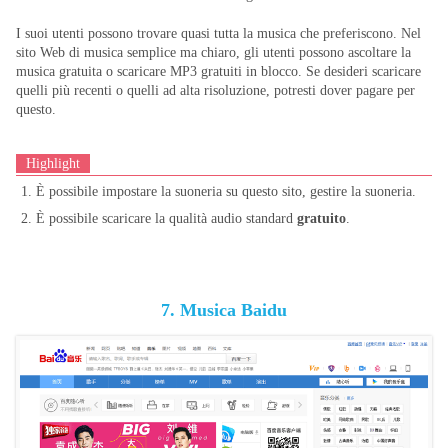
I suoi utenti possono trovare quasi tutta la musica che preferiscono. Nel
sito Web di musica semplice ma chiaro, gli utenti possono ascoltare la
musica gratuita o scaricare MP3 gratuiti in blocco. Se desideri scaricare
quelli più recenti o quelli ad alta risoluzione, potresti dover pagare per
questo.
Highlight
1. È possibile impostare la suoneria su questo sito, gestire la suoneria.
2. È possibile scaricare la qualità audio standard
gratuito
.
7. Musica Baidu