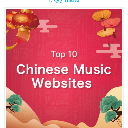
1. QQ Musica