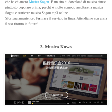
che ha chiamato
Musica Sogou
. È un sito di download di musica cinese
piuttosto popolare prima, perché è molto comodo ascoltare la musica
Sogou e scaricare musica Sogou mp3 online.
Sfortunatamente loro
fermare
il servizio in linea. Attendiamo con ansia
il suo ritorno in futuro!
3. Musica Kuwo