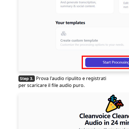
Prova l'audio ripulito e registrati
per scaricare il file audio puro.