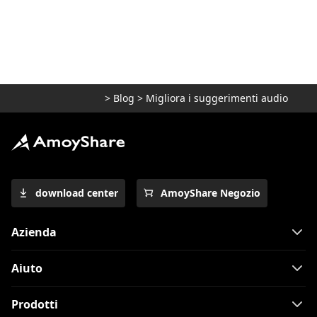
>
Blog
>
Migliora i suggerimenti audio
download center
AmoyShare Negozio
Azienda
Aiuto
Prodotti