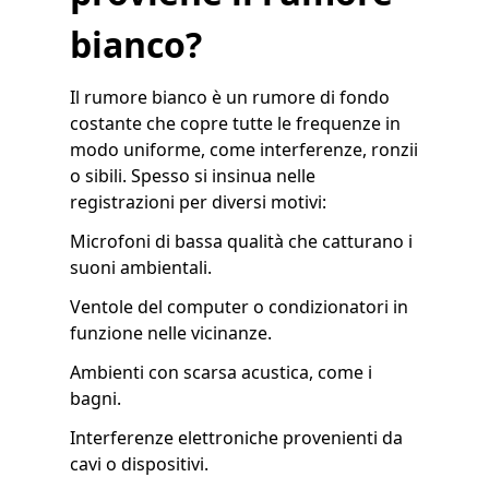
bianco?
Il rumore bianco è un rumore di fondo
costante che copre tutte le frequenze in
modo uniforme, come interferenze, ronzii
o sibili. Spesso si insinua nelle
registrazioni per diversi motivi:
Microfoni di bassa qualità che catturano i
suoni ambientali.
Ventole del computer o condizionatori in
funzione nelle vicinanze.
Ambienti con scarsa acustica, come i
bagni.
Interferenze elettroniche provenienti da
cavi o dispositivi.