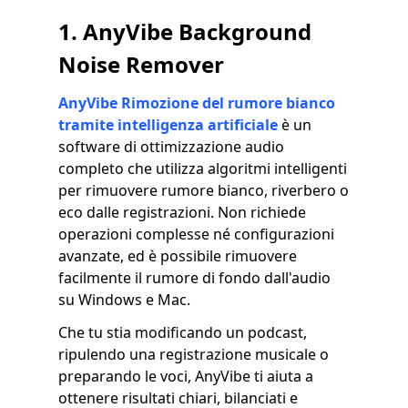
1. AnyVibe Background
Noise Remover
AnyVibe Rimozione del rumore bianco
tramite intelligenza artificiale
è un
software di ottimizzazione audio
completo che utilizza algoritmi intelligenti
per rimuovere rumore bianco, riverbero o
eco dalle registrazioni. Non richiede
operazioni complesse né configurazioni
avanzate, ed è possibile rimuovere
facilmente il rumore di fondo dall'audio
su Windows e Mac.
Che tu stia modificando un podcast,
ripulendo una registrazione musicale o
preparando le voci, AnyVibe ti aiuta a
ottenere risultati chiari, bilanciati e