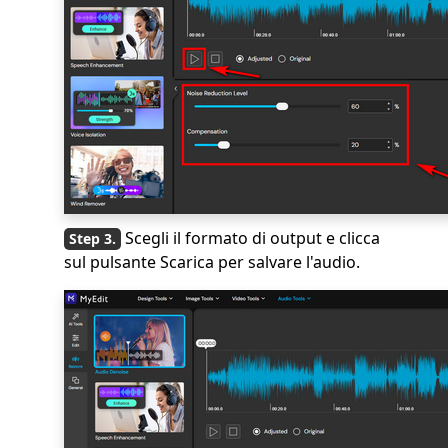
Scegli il formato di output e clicca
sul pulsante Scarica per salvare l'audio.