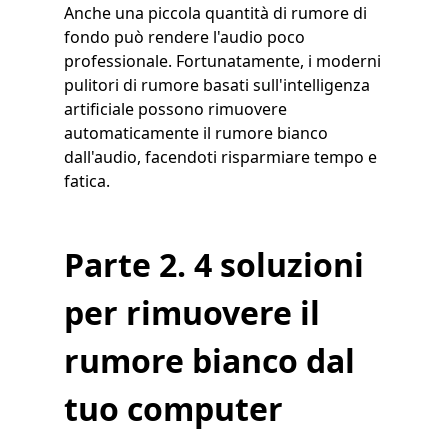
Anche una piccola quantità di rumore di
fondo può rendere l'audio poco
professionale. Fortunatamente, i moderni
pulitori di rumore basati sull'intelligenza
artificiale possono rimuovere
automaticamente il rumore bianco
dall'audio, facendoti risparmiare tempo e
fatica.
Parte 2. 4 soluzioni
per rimuovere il
rumore bianco dal
tuo computer