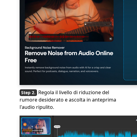
Regola il livello di riduzione del
rumore desiderato e ascolta in anteprima
l'audio ripulito.