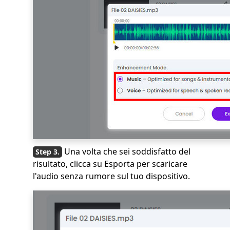
Una volta che sei soddisfatto del
risultato, clicca su Esporta per scaricare
l'audio senza rumore sul tuo dispositivo.