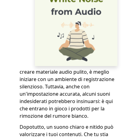
creare materiale audio pulito, è meglio
iniziare con un ambiente di registrazione
silenzioso. Tuttavia, anche con
un'impostazione accurata, alcuni suoni
indesiderati potrebbero insinuarsi: è qui
che entrano in gioco i prodotti per la
rimozione del rumore bianco.
Dopotutto, un suono chiaro e nitido può
valorizzare i tuoi contenuti. Che tu stia