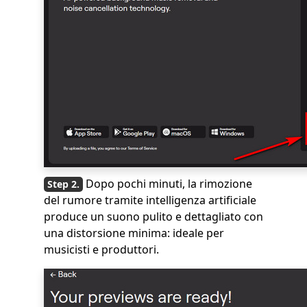
Dopo pochi minuti, la rimozione
del rumore tramite intelligenza artificiale
produce un suono pulito e dettagliato con
una distorsione minima: ideale per
musicisti e produttori.