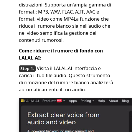
distrazioni. Supporta un'ampia gamma di
formati: MP3, WAV, FLAC, AIFF, AAC e
formati video come MP4La funzione che
riduce il rumore bianco sia nell'audio che
nel video semplifica la gestione dei
contenuti rumorosi.
Come ridurre il rumore di fondo con
LALAL.AI:
Visita il LALAL.AI interfaccia e
carica il tuo file audio. Questo strumento
di rimozione del rumore bianco analizzerà
automaticamente il tuo audio.