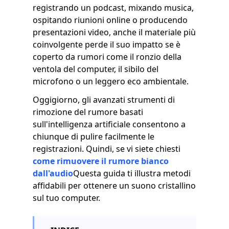
registrando un podcast, mixando musica,
ospitando riunioni online o producendo
presentazioni video, anche il materiale più
coinvolgente perde il suo impatto se è
coperto da rumori come il ronzio della
ventola del computer, il sibilo del
microfono o un leggero eco ambientale.
Oggigiorno, gli avanzati strumenti di
rimozione del rumore basati
sull'intelligenza artificiale consentono a
chiunque di pulire facilmente le
registrazioni. Quindi, se vi siete chiesti
come rimuovere il rumore bianco
dall'audio
Questa guida ti illustra metodi
affidabili per ottenere un suono cristallino
sul tuo computer.