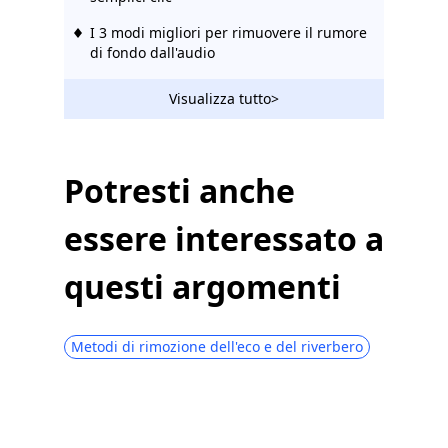
I 3 modi migliori per rimuovere il rumore
di fondo dall'audio
Visualizza tutto>
Potresti anche
essere interessato a
questi argomenti
Metodi di rimozione dell'eco e del riverbero