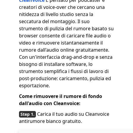
creatori di voice-over che cercano una
nitidezza di livello studio senza la
seccatura del montaggio. Il suo
strumento di pulizia del rumore basato su
browser consente di caricare file audio o
video e rimuovere istantaneamente il
rumore dall'audio online gratuitamente.
Con un'interfaccia drag-and-drop e senza
bisogno di installare software, lo
strumento semplifica i flussi di lavoro di
post-produzione: caricamento, pulizia ed
esportazione.
Come rimuovere il rumore di fondo
dall'audio con Cleanvoice:
Carica il tuo audio su Cleanvoice
antirumore bianco gratuito.