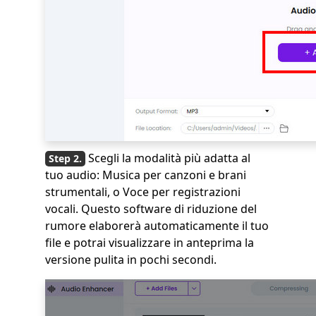
Scegli la modalità più adatta al
tuo audio: Musica per canzoni e brani
strumentali, o Voce per registrazioni
vocali. Questo software di riduzione del
rumore elaborerà automaticamente il tuo
file e potrai visualizzare in anteprima la
versione pulita in pochi secondi.