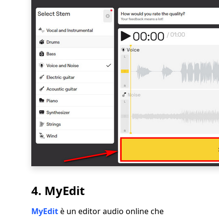
4. MyEdit
MyEdit
è un editor audio online che