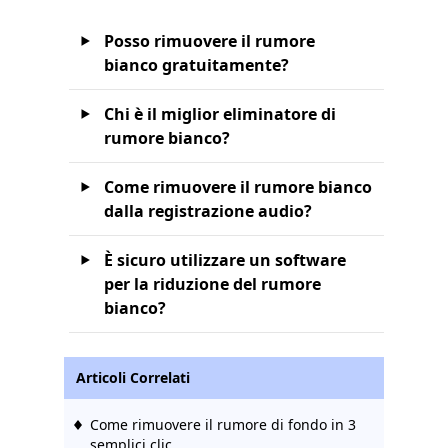
Posso rimuovere il rumore
bianco gratuitamente?
Chi è il miglior eliminatore di
rumore bianco?
Come rimuovere il rumore bianco
dalla registrazione audio?
È sicuro utilizzare un software
per la riduzione del rumore
bianco?
Articoli Correlati
Come rimuovere il rumore di fondo in 3
semplici clic