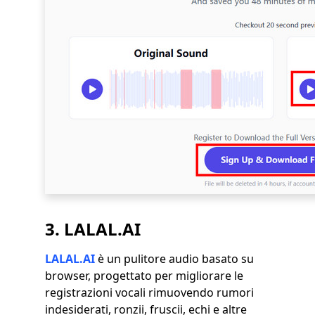
3. LALAL.AI
LALAL.AI
è un pulitore audio basato su
browser, progettato per migliorare le
registrazioni vocali rimuovendo rumori
indesiderati, ronzii, fruscii, echi e altre