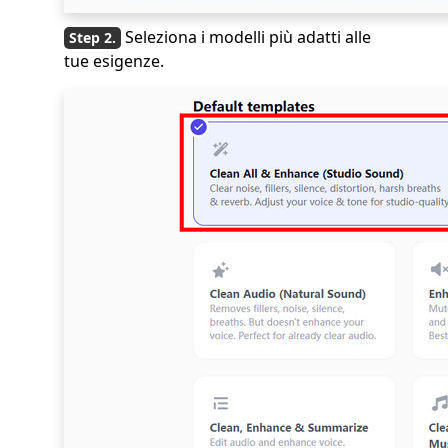
Seleziona i modelli più adatti alle
tue esigenze.