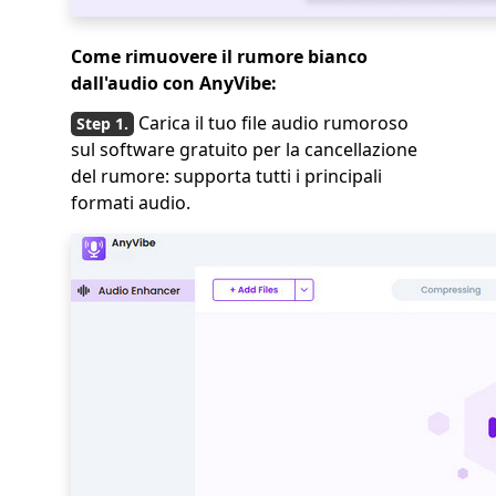
Come rimuovere il rumore bianco
dall'audio con AnyVibe:
Carica il tuo file audio rumoroso
sul software gratuito per la cancellazione
del rumore: supporta tutti i principali
formati audio.