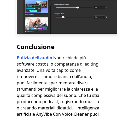
Conclusione
Pulizia dell'audio
Non richiede più
software costosi o competenze di editing
avanzate. Una volta capito come
rimuovere il rumore bianco dall'audio,
puoi facilmente sperimentare diversi
strumenti per migliorare la chiarezza e la
qualità complessiva del suono. Che tu stia
producendo podcast, registrando musica
o creando materiali didattici, l'intelligenza
artificiale AnyVibe Con Voice Cleaner puoi