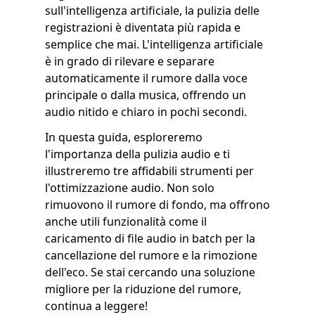
sull'intelligenza artificiale, la pulizia delle
registrazioni è diventata più rapida e
semplice che mai. L'intelligenza artificiale
è in grado di rilevare e separare
automaticamente il rumore dalla voce
principale o dalla musica, offrendo un
audio nitido e chiaro in pochi secondi.
In questa guida, esploreremo
l'importanza della pulizia audio e ti
illustreremo tre affidabili strumenti per
l'ottimizzazione audio. Non solo
rimuovono il rumore di fondo, ma offrono
anche utili funzionalità come il
caricamento di file audio in batch per la
cancellazione del rumore e la rimozione
dell'eco. Se stai cercando una soluzione
migliore per la riduzione del rumore,
continua a leggere!