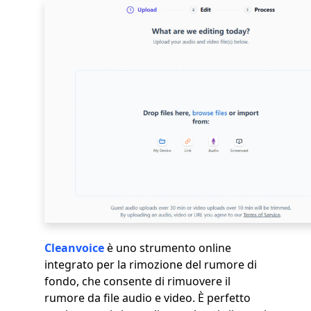
Cleanvoice
è uno strumento online
integrato per la rimozione del rumore di
fondo, che consente di rimuovere il
rumore da file audio e video. È perfetto