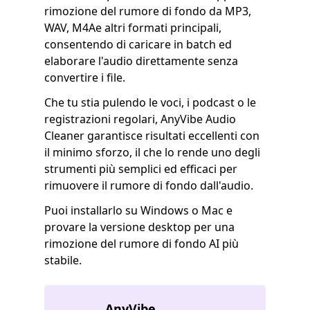
rimozione del rumore di fondo da MP3,
WAV, M4Ae altri formati principali,
consentendo di caricare in batch ed
elaborare l'audio direttamente senza
convertire i file.
Che tu stia pulendo le voci, i podcast o le
registrazioni regolari, AnyVibe Audio
Cleaner garantisce risultati eccellenti con
il minimo sforzo, il che lo rende uno degli
strumenti più semplici ed efficaci per
rimuovere il rumore di fondo dall'audio.
Puoi installarlo su Windows o Mac e
provare la versione desktop per una
rimozione del rumore di fondo AI più
stabile.
AnyVibe