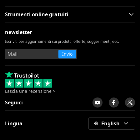
Strumenti online gratuiti
newsletter
Iscriviti per aggiornamenti sui prodotti, offerte, suggerimenti, ecc.
Invio
Lascia una recensione >
Seguici
Lingua
English