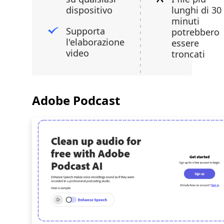
dispositivo
lunghi di 30
minuti
Supporta
potrebbero
l'elaborazione
essere
video
troncati
Adobe Podcast