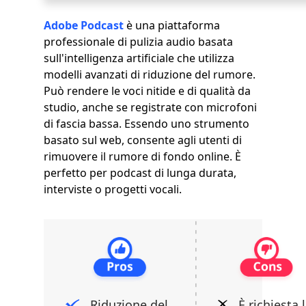
Adobe Podcast
è una piattaforma
professionale di pulizia audio basata
sull'intelligenza artificiale che utilizza
modelli avanzati di riduzione del rumore.
Può rendere le voci nitide e di qualità da
studio, anche se registrate con microfoni
di fascia bassa. Essendo uno strumento
basato sul web, consente agli utenti di
rimuovere il rumore di fondo online. È
perfetto per podcast di lunga durata,
interviste o progetti vocali.
Riduzione del
È richiesta 