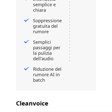
semplice e
chiara
Soppressione
gratuita del
rumore
Semplici
passaggi per
la pulizia
dell'audio
Riduzione del
rumore AI in
batch
Cleanvoice