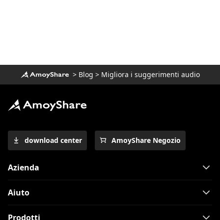
>
Blog
>
Migliora i suggerimenti audio
download center
AmoyShare Negozio
Azienda
Aiuto
Prodotti