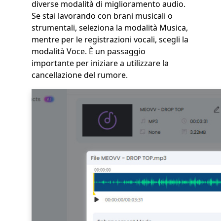
diverse modalità di miglioramento audio.
Se stai lavorando con brani musicali o
strumentali, seleziona la modalità Musica,
mentre per le registrazioni vocali, scegli la
modalità Voce. È un passaggio
importante per iniziare a utilizzare la
cancellazione del rumore.