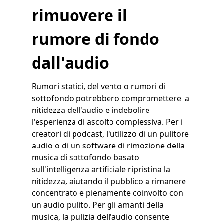
rimuovere il
rumore di fondo
dall'audio
Rumori statici, del vento o rumori di
sottofondo potrebbero compromettere la
nitidezza dell'audio e indebolire
l'esperienza di ascolto complessiva. Per i
creatori di podcast, l'utilizzo di un pulitore
audio o di un software di rimozione della
musica di sottofondo basato
sull'intelligenza artificiale ripristina la
nitidezza, aiutando il pubblico a rimanere
concentrato e pienamente coinvolto con
un audio pulito. Per gli amanti della
musica, la pulizia dell'audio consente