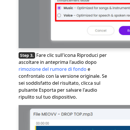
Fare clic sull'icona Riproduci per
ascoltare in anteprima l'audio dopo
rimozione del rumore di fondo
e
confrontalo con la versione originale. Se
sei soddisfatto del risultato, clicca sul
pulsante Esporta per salvare l'audio
ripulito sul tuo dispositivo.