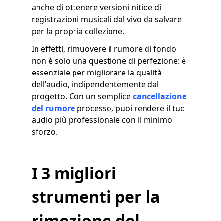
anche di ottenere versioni nitide di
registrazioni musicali dal vivo da salvare
per la propria collezione.
In effetti, rimuovere il rumore di fondo
non è solo una questione di perfezione: è
essenziale per migliorare la qualità
dell'audio, indipendentemente dal
progetto. Con un semplice
cancellazione
del rumore
processo, puoi rendere il tuo
audio più professionale con il minimo
sforzo.
I 3 migliori
strumenti per la
rimozione del