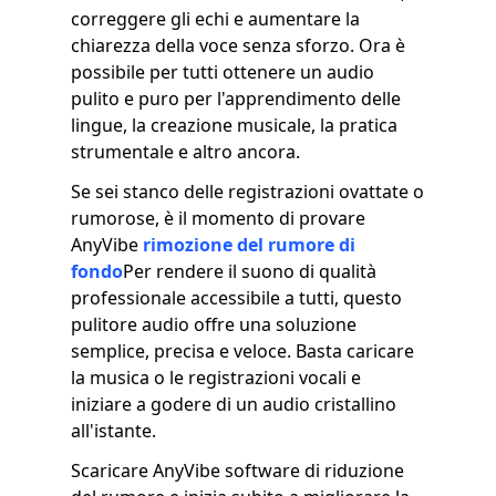
correggere gli echi e aumentare la
chiarezza della voce senza sforzo. Ora è
possibile per tutti ottenere un audio
pulito e puro per l'apprendimento delle
lingue, la creazione musicale, la pratica
strumentale e altro ancora.
Se sei stanco delle registrazioni ovattate o
rumorose, è il momento di provare
AnyVibe
rimozione del rumore di
fondo
Per rendere il suono di qualità
professionale accessibile a tutti, questo
pulitore audio offre una soluzione
semplice, precisa e veloce. Basta caricare
la musica o le registrazioni vocali e
iniziare a godere di un audio cristallino
all'istante.
Scaricare AnyVibe software di riduzione