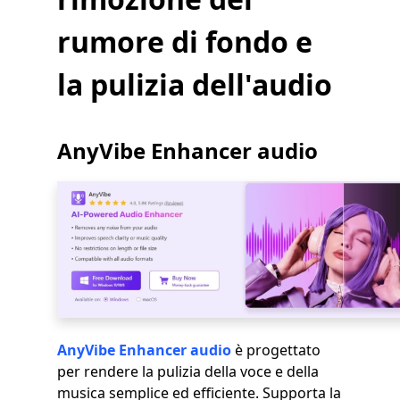
rumore di fondo e
la pulizia dell'audio
AnyVibe Enhancer audio
AnyVibe Enhancer audio
è progettato
per rendere la pulizia della voce e della
musica semplice ed efficiente. Supporta la