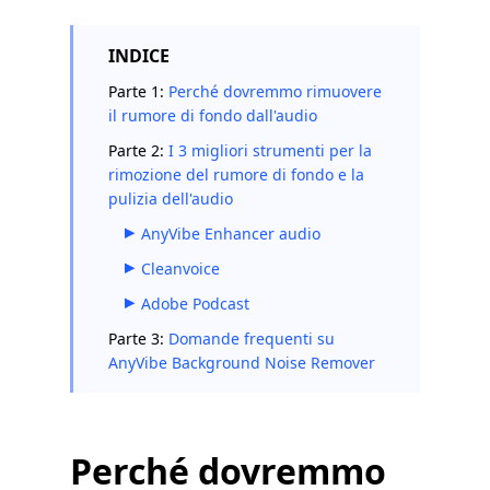
INDICE
Parte 1:
Perché dovremmo rimuovere
il rumore di fondo dall'audio
Parte 2:
I 3 migliori strumenti per la
rimozione del rumore di fondo e la
pulizia dell'audio
AnyVibe Enhancer audio
Cleanvoice
Adobe Podcast
Parte 3:
Domande frequenti su
AnyVibe Background Noise Remover
Perché dovremmo