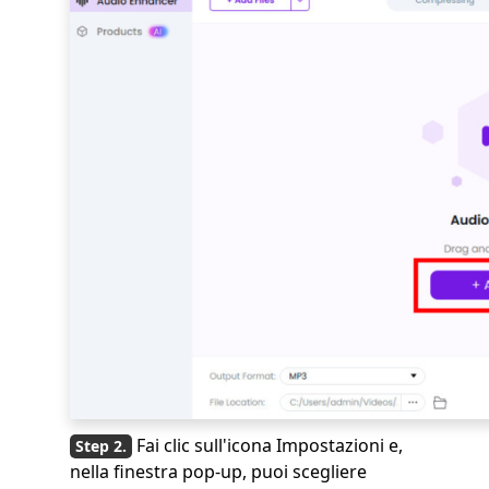
Fai clic sull'icona Impostazioni e,
nella finestra pop-up, puoi scegliere