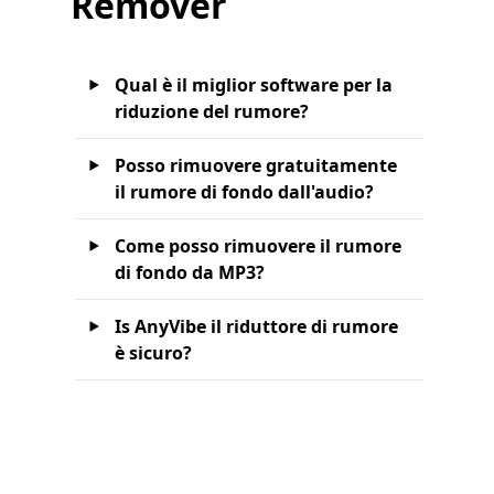
Remover
Qual è il miglior software per la
riduzione del rumore?
Posso rimuovere gratuitamente
il rumore di fondo dall'audio?
Come posso rimuovere il rumore
di fondo da MP3?
Is AnyVibe il riduttore di rumore
è sicuro?