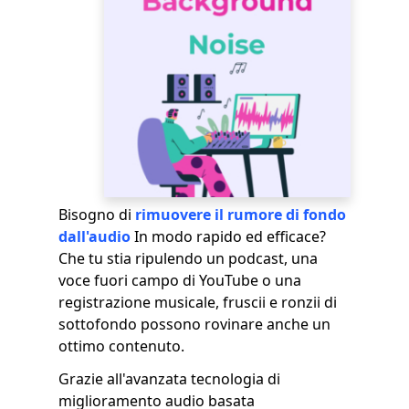
Bisogno di
rimuovere il rumore di fondo
dall'audio
In modo rapido ed efficace?
Che tu stia ripulendo un podcast, una
voce fuori campo di YouTube o una
registrazione musicale, fruscii e ronzii di
sottofondo possono rovinare anche un
ottimo contenuto.
Grazie all'avanzata tecnologia di
miglioramento audio basata