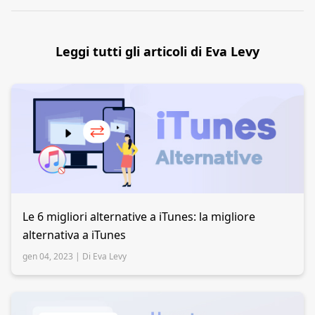
Leggi tutti gli articoli di Eva Levy
Le 6 migliori alternative a iTunes: la migliore
alternativa a iTunes
gen 04, 2023 |
Di Eva Levy