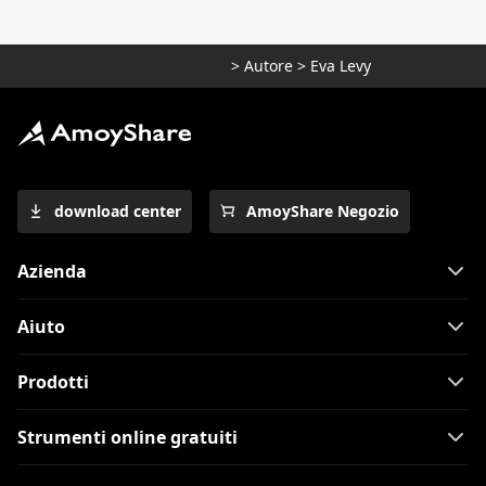
>
Autore
>
Eva Levy
download center
AmoyShare Negozio
Azienda
Aiuto
Prodotti
Strumenti online gratuiti