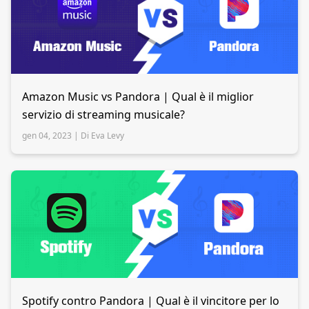
Amazon Music vs Pandora | Qual è il miglior
servizio di streaming musicale?
gen 04, 2023 |
Di Eva Levy
Spotify contro Pandora | Qual è il vincitore per lo