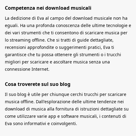
Competenza nei download musicali
La dedizione di Eva al campo del download musicale non ha
eguali. Ha una profonda conoscenza delle ultime tecnologie e
dei vari strumenti che ti consentono di scaricare musica per
lo streaming offline. Che si tratti di guide dettagliate,
recensioni approfondite o suggerimenti pratici, Eva ti
garantisce che tu possa ottenere gli strumenti o i trucchi
migliori per scaricare e ascoltare musica senza una
connessione Internet.
Cosa troverete sul suo blog
Il suo blog è utile per chiunque cerchi trucchi per scaricare
musica offline. Dall'esplorazione delle ultime tendenze nei
download di musica alla fornitura di istruzioni dettagliate su
come utilizzare varie app e software musicali, i contenuti di
Eva sono informativi e coinvolgenti.