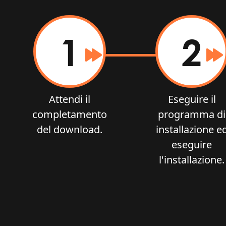
1
2
Attendi il
Eseguire il
completamento
programma di
del download.
installazione e
eseguire
l'installazione.