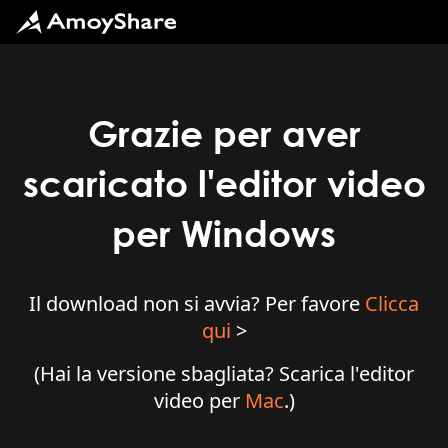
Grazie per aver
scaricato l'editor video
per Windows
Il download non si avvia? Per favore
Clicca
qui
>
(Hai la versione sbagliata? Scarica l'editor
video per
Mac
.)