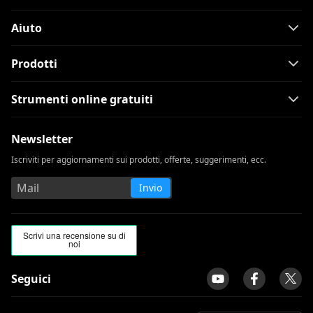
Aiuto
Prodotti
Strumenti online gratuiti
Newsletter
Iscriviti per aggiornamenti sui prodotti, offerte, suggerimenti, ecc.
Invio
Seguici