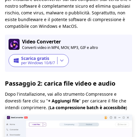
nostro software è completamente sicuro ed elimina qualsiasi
rischio, come virus, malware o pubblicità. Soprattutto, non
esiste bundleware e il potente software di compressione è
compatibile con Windows e MacOS.
Video Converter
Converti video in MP4, MOV, MP3, GIF e altro
Scarica gratis
per Windows 10/8/7
Passaggio 2: carica file video e audio
Dopo l'installazione, vai allo strumento Compressore e
dovresti fare clic su "
+ Aggiungi file
" per caricare il file che
intendi comprimere. (
La compressione batch è accessibile
)