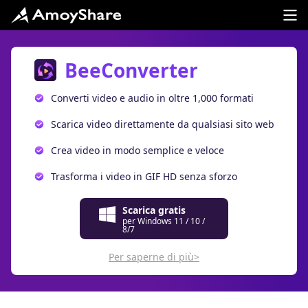
BeeConverter
Converti video e audio in oltre 1,000 formati
Scarica video direttamente da qualsiasi sito web
Crea video in modo semplice e veloce
Trasforma i video in GIF HD senza sforzo
Scarica gratis
per Windows 11 / 10 /
8/7
Per saperne di più>