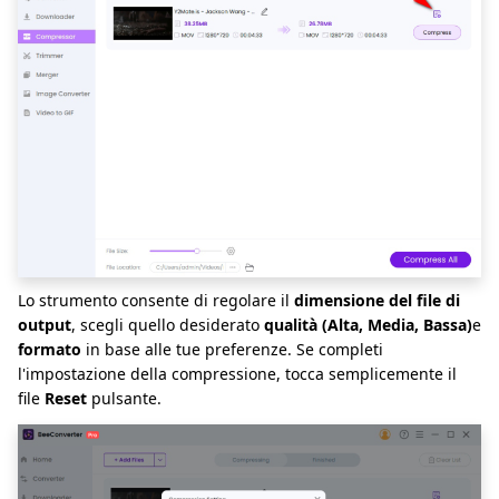
Lo strumento consente di regolare il
dimensione del file di
output
, scegli quello desiderato
qualità (Alta, Media, Bassa)
e
formato
in base alle tue preferenze. Se completi
l'impostazione della compressione, tocca semplicemente il
file
Reset
pulsante.