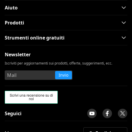
Aiuto
Prodotti
Strumenti online gratuiti
Newsletter
Iscriviti per aggiornamenti sui prodotti, offerte, suggerimenti, ecc.
Invio
Seguici