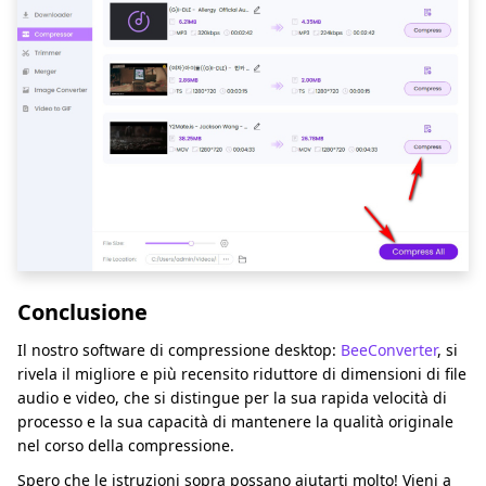
Conclusione
Il nostro software di compressione desktop:
BeeConverter
, si
rivela il migliore e più recensito riduttore di dimensioni di file
audio e video, che si distingue per la sua rapida velocità di
processo e la sua capacità di mantenere la qualità originale
nel corso della compressione.
Spero che le istruzioni sopra possano aiutarti molto! Vieni a