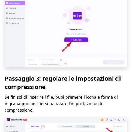
Passaggio 3: regolare le impostazioni di
compressione
Se finisci di inserire i file, puoi premere l'icona a forma di
ingranaggio per personalizzare l'impostazione di
compressione.