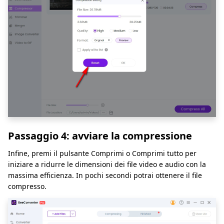
Passaggio 4: avviare la compressione
Infine, premi il pulsante Comprimi o Comprimi tutto per
iniziare a ridurre le dimensioni dei file video e audio con la
massima efficienza. In pochi secondi potrai ottenere il file
compresso.