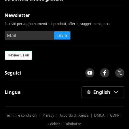
Newsletter
Iscriviti per aggiornamenti sui prodotti, offerte, suggerimenti, ecc.
Invio
Seguici
Lingua
English
Termini e condizioni
|
Privacy
|
Accordo di licenza
|
DMCA
|
GDPR
|
Cookies
|
Rimborso