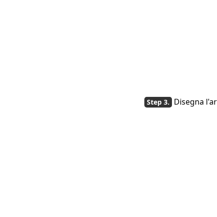
Disegna l'a