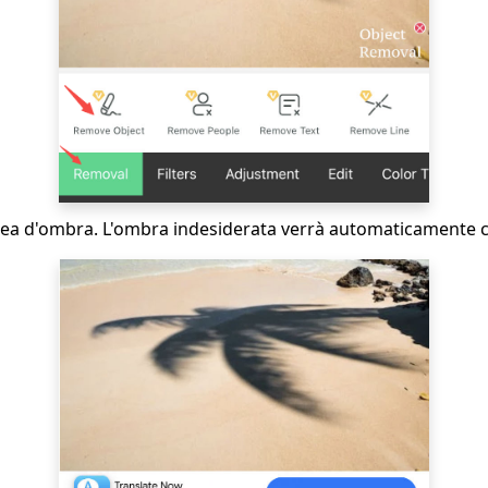
rea d'ombra. L'ombra indesiderata verrà automaticamente c