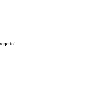
oggetto".