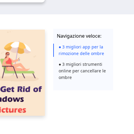
Navigazione veloce:
● 3 migliori app per la
rimozione delle ombre
● 3 migliori strumenti
online per cancellare le
ombre