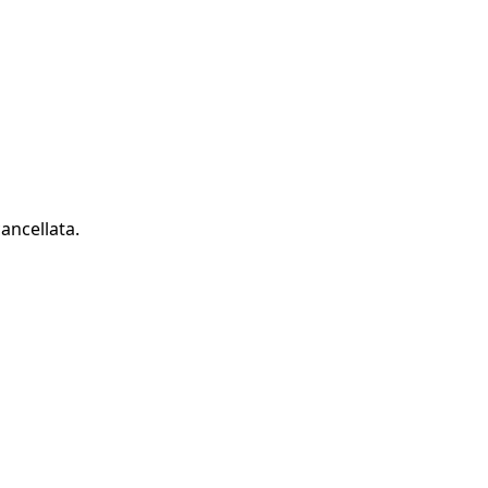
ancellata.