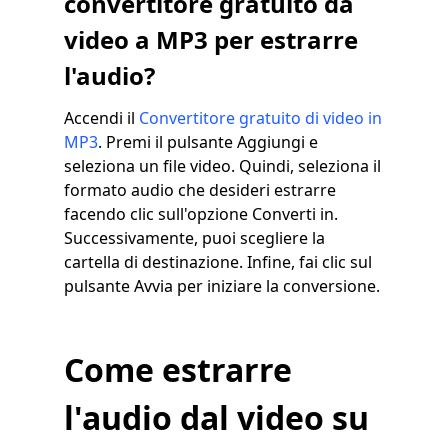
convertitore gratuito da
video a MP3 per estrarre
l'audio?
Accendi il
Convertitore gratuito di video in
MP3
. Premi il pulsante Aggiungi e
seleziona un file video. Quindi, seleziona il
formato audio che desideri estrarre
facendo clic sull'opzione Converti in.
Successivamente, puoi scegliere la
cartella di destinazione. Infine, fai clic sul
pulsante Avvia per iniziare la conversione.
Come estrarre
l'audio dal video su