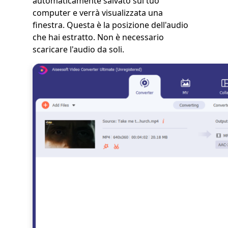
automaticamente salvato sul tuo
computer e verrà visualizzata una
finestra. Questa è la posizione dell'audio
che hai estratto. Non è necessario
scaricare l'audio da soli.