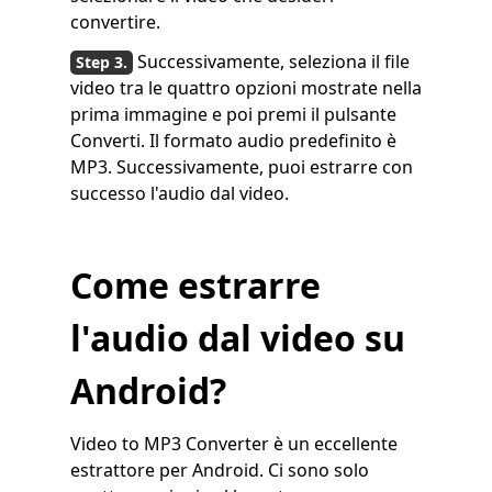
convertire.
Successivamente, seleziona il file
video tra le quattro opzioni mostrate nella
prima immagine e poi premi il pulsante
Converti. Il formato audio predefinito è
MP3. Successivamente, puoi estrarre con
successo l'audio dal video.
Come estrarre
l'audio dal video su
Android?
Video to MP3 Converter è un eccellente
estrattore per Android. Ci sono solo