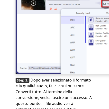
Dopo aver selezionato il formato
e la qualità audio, fai clic sul pulsante
Converti tutto. Al termine della
conversione, vedrai uscire un successo. A
questo punto, il file audio verrà