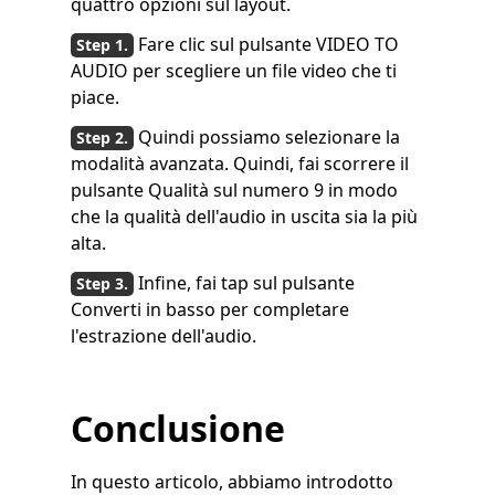
quattro opzioni sul layout.
Fare clic sul pulsante VIDEO TO
AUDIO per scegliere un file video che ti
piace.
Quindi possiamo selezionare la
modalità avanzata. Quindi, fai scorrere il
pulsante Qualità sul numero 9 in modo
che la qualità dell'audio in uscita sia la più
alta.
Infine, fai tap sul pulsante
Converti in basso per completare
l'estrazione dell'audio.
Conclusione
In questo articolo, abbiamo introdotto