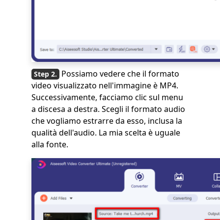
Possiamo vedere che il formato
video visualizzato nell'immagine è MP4.
Successivamente, facciamo clic sul menu
a discesa a destra. Scegli il formato audio
che vogliamo estrarre da esso, inclusa la
qualità dell'audio. La mia scelta è uguale
alla fonte.