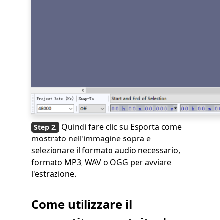
Quindi fare clic su Esporta come
mostrato nell'immagine sopra e
selezionare il formato audio necessario,
formato MP3, WAV o OGG per avviare
l'estrazione.
Come utilizzare il