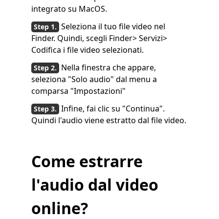
integrato su MacOS.
Seleziona il tuo file video nel
Finder. Quindi, scegli Finder> Servizi>
Codifica i file video selezionati.
Nella finestra che appare,
seleziona "Solo audio" dal menu a
comparsa "Impostazioni"
Infine, fai clic su "Continua".
Quindi l'audio viene estratto dal file video.
Come estrarre
l'audio dal video
online?