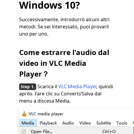
Windows 10?
Successivamente, introdurrò alcuni altri
metodi. Se sei interessato, puoi provarli
uno per uno.
Come estrarre l'audio dal
video in VLC Media
Player？
Scarica il
VLC Media Player
, quindi
aprilo. Fare clic su Converti/Salva dal
menu a discesa Media.