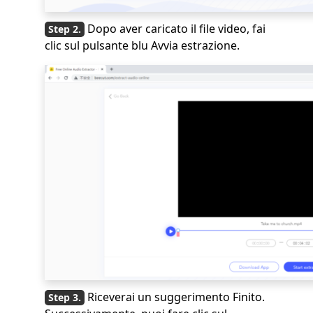
Dopo aver caricato il file video, fai
clic sul pulsante blu Avvia estrazione.
Riceverai un suggerimento Finito.