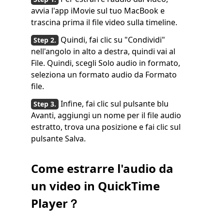
avvia l'app iMovie sul tuo MacBook e
trascina prima il file video sulla timeline.
Quindi, fai clic su "Condividi"
nell'angolo in alto a destra, quindi vai al
File. Quindi, scegli Solo audio in formato,
seleziona un formato audio da Formato
file.
Infine, fai clic sul pulsante blu
Avanti, aggiungi un nome per il file audio
estratto, trova una posizione e fai clic sul
pulsante Salva.
Come estrarre l'audio da
un video in QuickTime
Player？