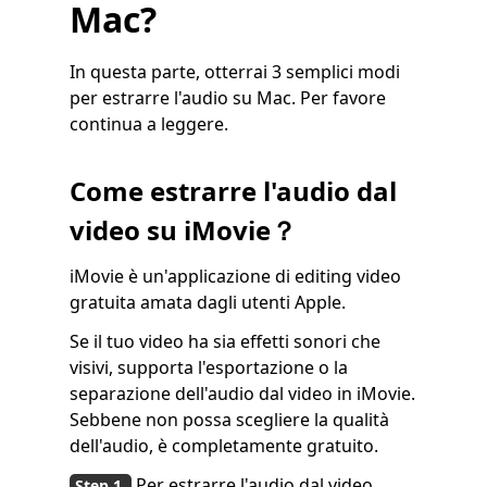
Mac?
In questa parte, otterrai 3 semplici modi
per estrarre l'audio su Mac. Per favore
continua a leggere.
Come estrarre l'audio dal
video su iMovie？
iMovie è un'applicazione di editing video
gratuita amata dagli utenti Apple.
Se il tuo video ha sia effetti sonori che
visivi, supporta l'esportazione o la
separazione dell'audio dal video in iMovie.
Sebbene non possa scegliere la qualità
dell'audio, è completamente gratuito.
Per estrarre l'audio dal video,