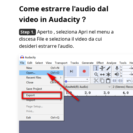
Come estrarre l'audio dal
video in Audacity？
Aperto
, seleziona Apri nel menu a
discesa File e seleziona il video da cui
desideri estrarre l'audio.