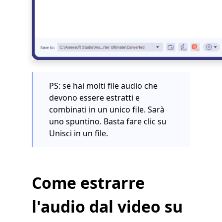
PS: se hai molti file audio che
devono essere estratti e
combinati in un unico file. Sarà
uno spuntino. Basta fare clic su
Unisci in un file.
Come estrarre
l'audio dal video su