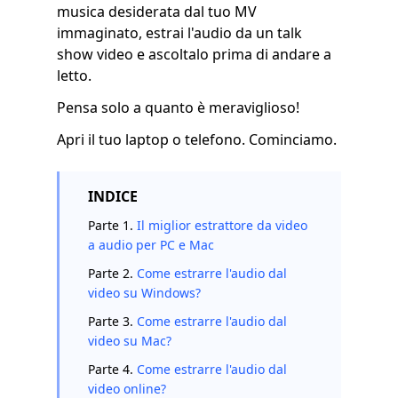
musica desiderata dal tuo MV
immaginato, estrai l'audio da un talk
show video e ascoltalo prima di andare a
letto.
Pensa solo a quanto è meraviglioso!
Apri il tuo laptop o telefono. Cominciamo.
INDICE
Parte 1.
Il miglior estrattore da video
a audio per PC e Mac
Parte 2.
Come estrarre l'audio dal
video su Windows?
Parte 3.
Come estrarre l'audio dal
video su Mac?
Parte 4.
Come estrarre l'audio dal
video online?