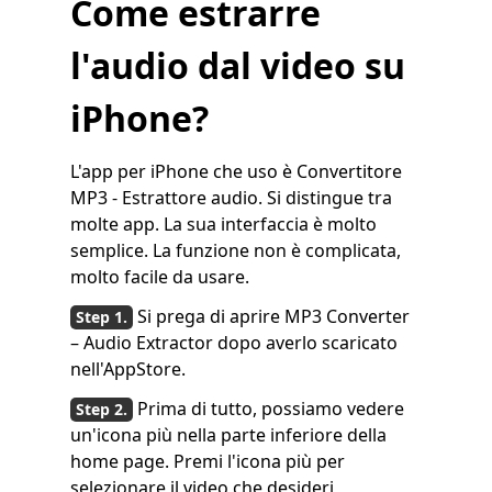
Come estrarre
l'audio dal video su
iPhone?
L'app per iPhone che uso è Convertitore
MP3 - Estrattore audio. Si distingue tra
molte app. La sua interfaccia è molto
semplice. La funzione non è complicata,
molto facile da usare.
Si prega di aprire MP3 Converter
– Audio Extractor dopo averlo scaricato
nell'AppStore.
Prima di tutto, possiamo vedere
un'icona più nella parte inferiore della
home page. Premi l'icona più per
selezionare il video che desideri