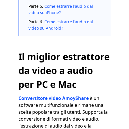
Parte 5.
Come estrarre l'audio dal
video su iPhone?
Parte 6.
Come estrarre l'audio dal
video su Android?
Il miglior estrattore
da video a audio
per PC e Mac
Convertitore video AmoyShare
è un
software multifunzionale e rimane una
scelta popolare tra gli utenti. Supporta la
conversione di formati video e audio,
l'estrazione di audio dal video e la