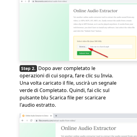
Dopo aver completato le
operazioni di cui sopra, fare clic su Invia.
Una volta caricato il file, uscirà un segnale
verde di Completato. Quindi, fai clic sul
pulsante blu Scarica file per scaricare
l'audio estratto.