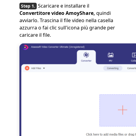
Scaricare e installare il
Convertitore video AmoyShare,
quindi
avviarlo. Trascina il file video nella casella
azzurra o fai clic sull'icona più grande per
caricare il file.