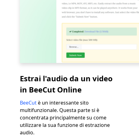
Estrai l'audio da un video
in BeeCut Online
BeeCut
è un interessante sito
multifunzionale. Questa parte si è
concentrata principalmente su come
utilizzare la sua funzione di estrazione
audio.