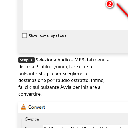
Seleziona Audio – MP3 dal menu a
discesa Profilo. Quindi, fare clic sul
pulsante Sfoglia per scegliere la
destinazione per l'audio estratto. Infine,
fai clic sul pulsante Avvia per iniziare a
convertire.