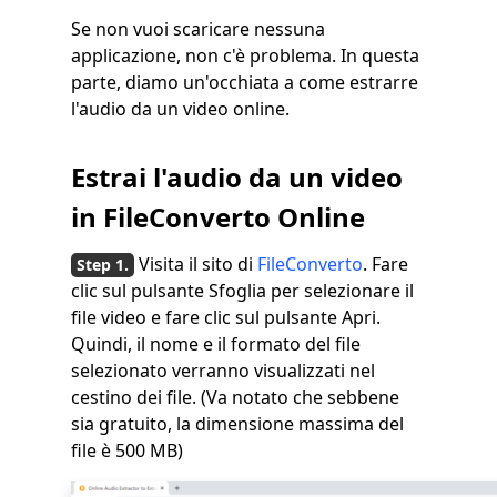
Se non vuoi scaricare nessuna
applicazione, non c'è problema. In questa
parte, diamo un'occhiata a come estrarre
l'audio da un video online.
Estrai l'audio da un video
in FileConverto Online
Visita il sito di
FileConverto
. Fare
clic sul pulsante Sfoglia per selezionare il
file video e fare clic sul pulsante Apri.
Quindi, il nome e il formato del file
selezionato verranno visualizzati nel
cestino dei file. (Va notato che sebbene
sia gratuito, la dimensione massima del
file è 500 MB)