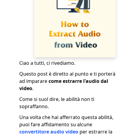
Ciao a tutti, ci rivediamo.
Questo post è diretto al punto e ti porterà
ad imparare
come estrarre l'audio dal
video
.
Come si suol dire, le abilità non ti
sopraffanno.
Una volta che hai afferrato questa abilità,
puoi fare affidamento su alcune
convertitore audio video
per estrarre la