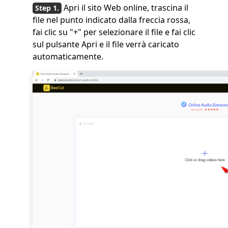
Apri il sito Web online, trascina il
file nel punto indicato dalla freccia rossa,
fai clic su "+" per selezionare il file e fai clic
sul pulsante Apri e il file verrà caricato
automaticamente.