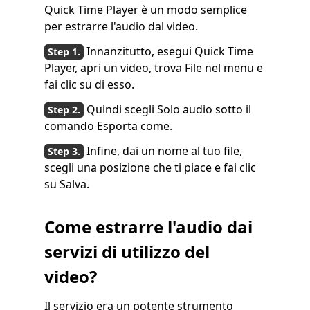
Quick Time Player è un modo semplice
per estrarre l'audio dal video.
Innanzitutto, esegui Quick Time
Player, apri un video, trova File nel menu e
fai clic su di esso.
Quindi scegli Solo audio sotto il
comando Esporta come.
Infine, dai un nome al tuo file,
scegli una posizione che ti piace e fai clic
su Salva.
Come estrarre l'audio dai
servizi di utilizzo del
video?
Il servizio era un potente strumento