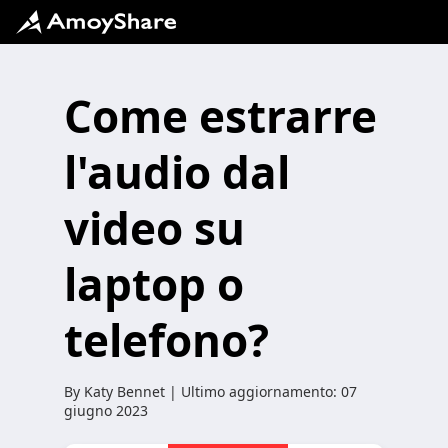
Come estrarre
l'audio dal
video su
laptop o
telefono?
By
Katy Bennet
| Ultimo aggiornamento:
07
giugno 2023