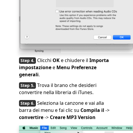
Clicchi
OK
e chiudere il
Importa
impostazione
e
Menu Preferenze
generali
.
Trova il brano che desideri
convertire nella libreria di iTunes.
Seleziona la canzone e vai alla
barra dei menu e fai clic su
Compila il
->
convertire
->
Creare MP3 Version