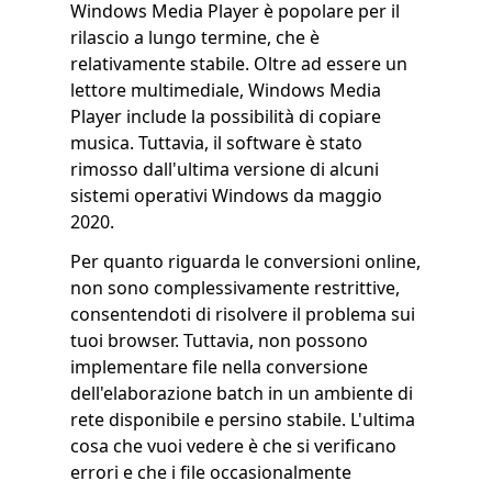
Windows Media Player è popolare per il
rilascio a lungo termine, che è
relativamente stabile. Oltre ad essere un
lettore multimediale, Windows Media
Player include la possibilità di copiare
musica. Tuttavia, il software è stato
rimosso dall'ultima versione di alcuni
sistemi operativi Windows da maggio
2020.
Per quanto riguarda le conversioni online,
non sono complessivamente restrittive,
consentendoti di risolvere il problema sui
tuoi browser. Tuttavia, non possono
implementare file nella conversione
dell'elaborazione batch in un ambiente di
rete disponibile e persino stabile. L'ultima
cosa che vuoi vedere è che si verificano
errori e che i file occasionalmente