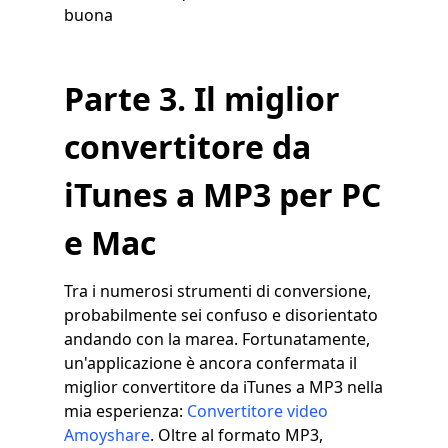
buona
Parte 3. Il miglior
convertitore da
iTunes a MP3 per PC
e Mac
Tra i numerosi strumenti di conversione,
probabilmente sei confuso e disorientato
andando con la marea. Fortunatamente,
un'applicazione è ancora confermata il
miglior convertitore da iTunes a MP3 nella
mia esperienza:
Convertitore video
Amoyshare
. Oltre al formato MP3,