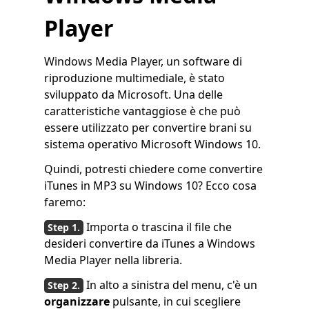
Player
Windows Media Player, un software di
riproduzione multimediale, è stato
sviluppato da Microsoft. Una delle
caratteristiche vantaggiose è che può
essere utilizzato per convertire brani su
sistema operativo Microsoft Windows 10.
Quindi, potresti chiedere come convertire
iTunes in MP3 su Windows 10? Ecco cosa
faremo:
Importa o trascina il file che
desideri convertire da iTunes a Windows
Media Player nella libreria.
In alto a sinistra del menu, c'è un
organizzare
pulsante, in cui scegliere