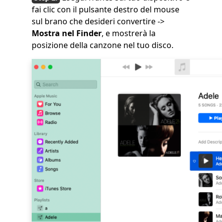
fai clic con il pulsante destro del mouse
sul brano che desideri convertire ->
Mostra nel Finder
, e mostrerà la
posizione della canzone nel tuo disco.