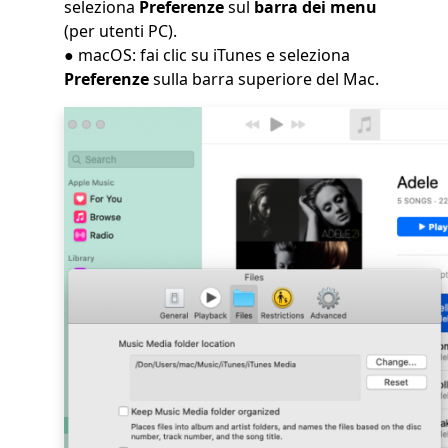
seleziona
Preferenze
sul
barra dei menu
(per utenti PC).
● macOS: fai clic su iTunes e seleziona
Preferenze
sulla barra superiore del Mac.