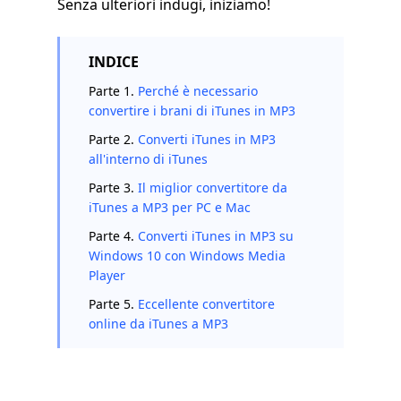
Senza ulteriori indugi, iniziamo!
INDICE
Parte 1.
Perché è necessario
convertire i brani di iTunes in MP3
Parte 2.
Converti iTunes in MP3
all'interno di iTunes
Parte 3.
Il miglior convertitore da
iTunes a MP3 per PC e Mac
Parte 4.
Converti iTunes in MP3 su
Windows 10 con Windows Media
Player
Parte 5.
Eccellente convertitore
online da iTunes a MP3