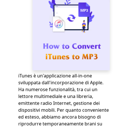
iTunes è un'applicazione all-in-one
sviluppata dall'incorporazione di Apple.
Ha numerose funzionalità, tra cui un
lettore multimediale e una libreria,
emittente radio Internet, gestione dei
dispositivi mobili. Per quanto conveniente
ed esteso, abbiamo ancora bisogno di
riprodurre temporaneamente brani su