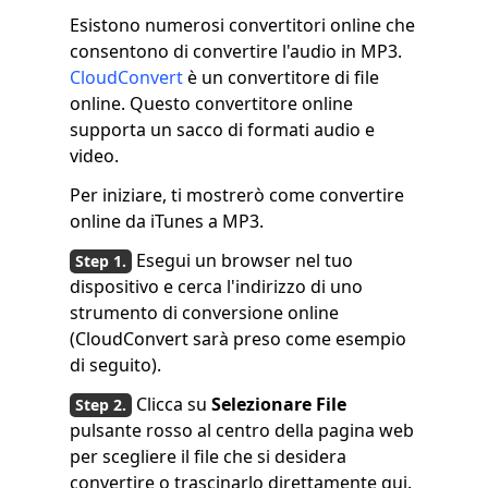
Esistono numerosi convertitori online che
consentono di convertire l'audio in MP3.
CloudConvert
è un convertitore di file
online. Questo convertitore online
supporta un sacco di formati audio e
video.
Per iniziare, ti mostrerò come convertire
online da iTunes a MP3.
Esegui un browser nel tuo
dispositivo e cerca l'indirizzo di uno
strumento di conversione online
(CloudConvert sarà preso come esempio
di seguito).
Clicca su
Selezionare File
pulsante rosso al centro della pagina web
per scegliere il file che si desidera
convertire o trascinarlo direttamente qui.