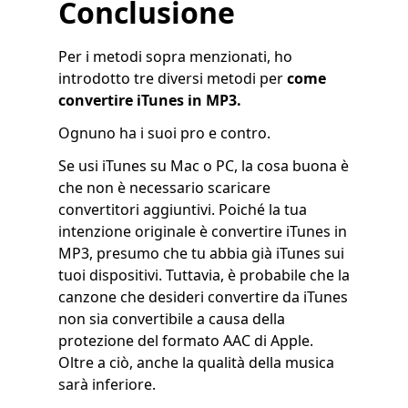
Conclusione
Per i metodi sopra menzionati, ho
introdotto tre diversi metodi per
come
convertire iTunes in MP3.
Ognuno ha i suoi pro e contro.
Se usi iTunes su Mac o PC, la cosa buona è
che non è necessario scaricare
convertitori aggiuntivi. Poiché la tua
intenzione originale è convertire iTunes in
MP3, presumo che tu abbia già iTunes sui
tuoi dispositivi. Tuttavia, è probabile che la
canzone che desideri convertire da iTunes
non sia convertibile a causa della
protezione del formato AAC di Apple.
Oltre a ciò, anche la qualità della musica
sarà inferiore.