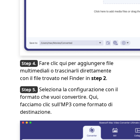
Fare clic qui per aggiungere file
multimediali o trascinarli direttamente
con il file trovato nel Finder in
step 2
.
Seleziona la configurazione con il
formato che vuoi convertire. Qui,
facciamo clic sull'MP3 come formato di
destinazione.