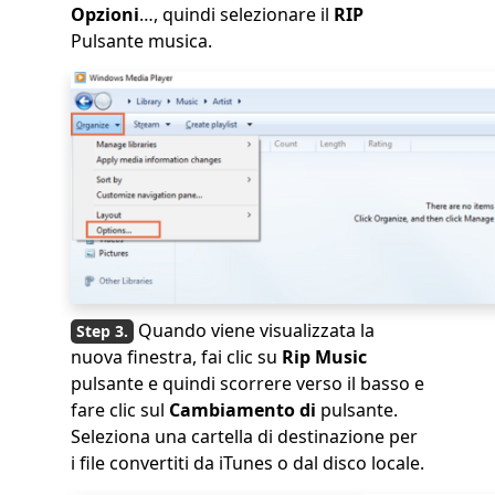
Opzioni
…, quindi selezionare il
RIP
Pulsante musica.
Quando viene visualizzata la
nuova finestra, fai clic su
Rip Music
pulsante e quindi scorrere verso il basso e
fare clic sul
Cambiamento di
pulsante.
Seleziona una cartella di destinazione per
i file convertiti da iTunes o dal disco locale.