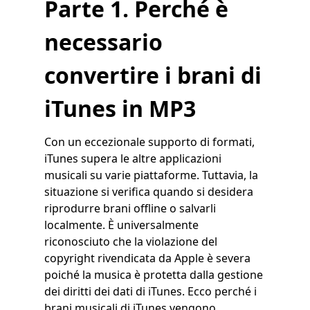
Parte 1. Perché è
necessario
convertire i brani di
iTunes in MP3
Con un eccezionale supporto di formati,
iTunes supera le altre applicazioni
musicali su varie piattaforme. Tuttavia, la
situazione si verifica quando si desidera
riprodurre brani offline o salvarli
localmente. È universalmente
riconosciuto che la violazione del
copyright rivendicata da Apple è severa
poiché la musica è protetta dalla gestione
dei diritti dei dati di iTunes. Ecco perché i
brani musicali di iTunes vengono