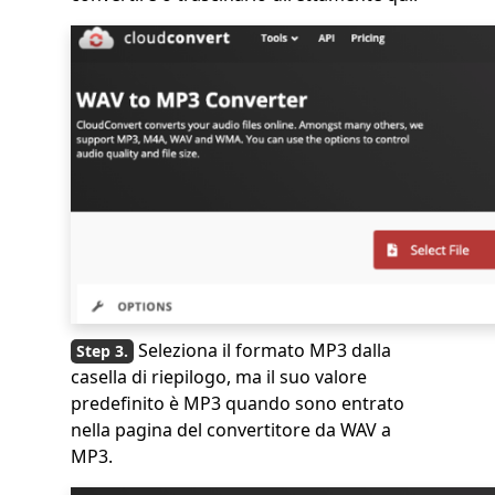
Seleziona il formato MP3 dalla
casella di riepilogo, ma il suo valore
predefinito è MP3 quando sono entrato
nella pagina del convertitore da WAV a
MP3.