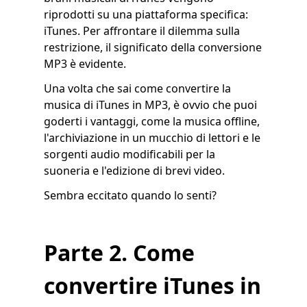
riprodotti su una piattaforma specifica:
iTunes. Per affrontare il dilemma sulla
restrizione, il significato della conversione
MP3 è evidente.
Una volta che sai come convertire la
musica di iTunes in MP3, è ovvio che puoi
goderti i vantaggi, come la musica offline,
l'archiviazione in un mucchio di lettori e le
sorgenti audio modificabili per la
suoneria e l'edizione di brevi video.
Sembra eccitato quando lo senti?
Parte 2. Come
convertire iTunes in