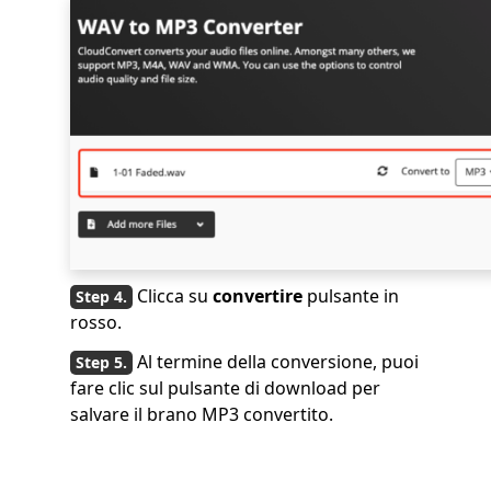
Clicca su
convertire
pulsante in
rosso.
Al termine della conversione, puoi
fare clic sul pulsante di download per
salvare il brano MP3 convertito.