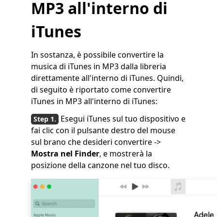
MP3 all'interno di
iTunes
In sostanza, è possibile convertire la
musica di iTunes in MP3 dalla libreria
direttamente all'interno di iTunes. Quindi,
di seguito è riportato come convertire
iTunes in MP3 all'interno di iTunes:
Esegui iTunes sul tuo dispositivo e
fai clic con il pulsante destro del mouse
sul brano che desideri convertire ->
Mostra nel Finder
, e mostrerà la
posizione della canzone nel tuo disco.