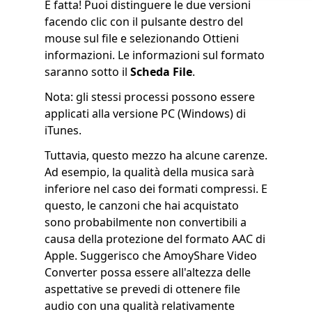
È fatta! Puoi distinguere le due versioni
facendo clic con il pulsante destro del
mouse sul file e selezionando Ottieni
informazioni. Le informazioni sul formato
saranno sotto il
Scheda File
.
Nota: gli stessi processi possono essere
applicati alla versione PC (Windows) di
iTunes.
Tuttavia, questo mezzo ha alcune carenze.
Ad esempio, la qualità della musica sarà
inferiore nel caso dei formati compressi. E
questo, le canzoni che hai acquistato
sono probabilmente non convertibili a
causa della protezione del formato AAC di
Apple. Suggerisco che AmoyShare Video
Converter possa essere all'altezza delle
aspettative se prevedi di ottenere file
audio con una qualità relativamente