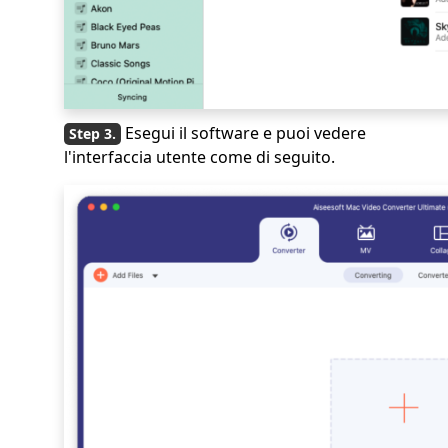
Esegui il software e puoi vedere
l'interfaccia utente come di seguito.