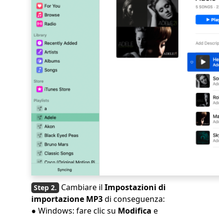
Cambiare il
Impostazioni di
importazione MP3
di conseguenza:
● Windows: fare clic su
Modifica
e