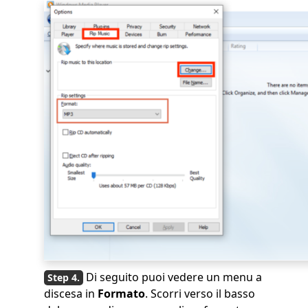
Di seguito puoi vedere un menu a
discesa in
Formato
. Scorri verso il basso